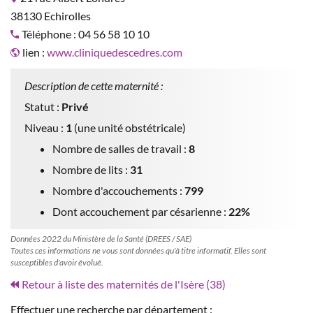
38130 Echirolles
Téléphone : 04 56 58 10 10
lien :
www.cliniquedescedres.com
Description de cette maternité :
Statut :
Privé
Niveau :
1
(une unité obstétricale)
Nombre de salles de travail :
8
Nombre de lits :
31
Nombre d'accouchements :
799
Dont accouchement par césarienne :
22%
Données 2022 du Ministère de la Santé (DREES / SAE)
Toutes ces informations ne vous sont données qu'à titre informatif. Elles sont
susceptibles d'avoir évolué.
Retour à liste des maternités de l'Isère (38)
Effectuer une recherche par département :