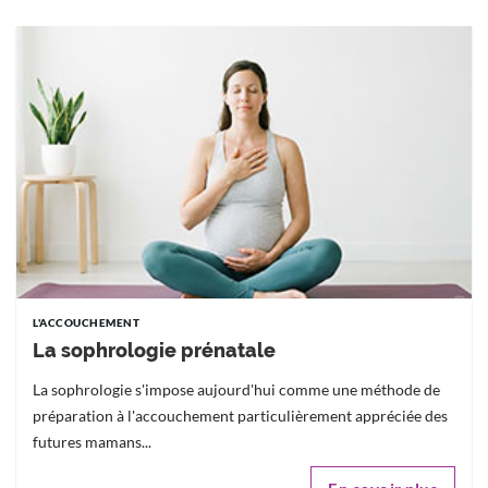
L'ACCOUCHEMENT
La sophrologie prénatale
La sophrologie s'impose aujourd'hui comme une méthode de
préparation à l'accouchement particulièrement appréciée des
futures mamans...