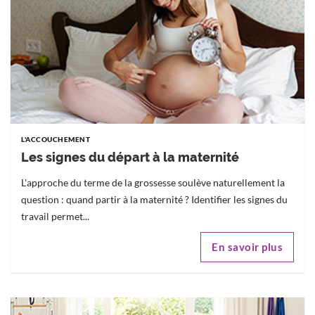
L'ACCOUCHEMENT
Les signes du départ à la maternité
L'approche du terme de la grossesse soulève naturellement la
question : quand partir à la maternité ? Identifier les signes du
travail permet...
En savoir plus