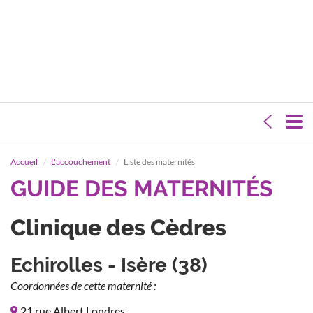
Accueil
L'accouchement
Liste des maternités
GUIDE DES MATERNITÉS
Clinique des Cèdres
Echirolles - Isère (38)
Coordonnées de cette maternité :
21 rue Albert Londres