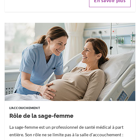
En savoir plus
L'ACCOUCHEMENT
Rôle de la sage-femme
La sage-femme est un professionnel de santé médical à part
entière. Son rôle ne se limite pas à la salle d'accouchement :