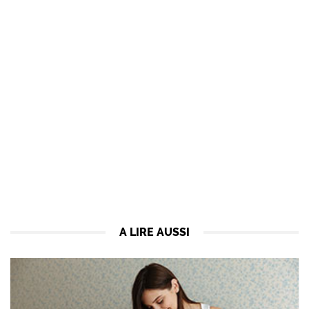
A LIRE AUSSI