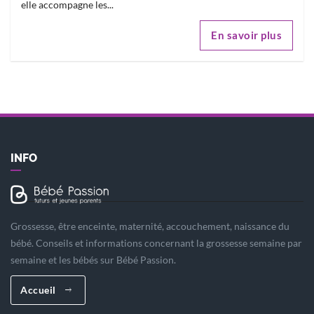
elle accompagne les...
En savoir plus
INFO
Grossesse, être enceinte, maternité, accouchement, naissance du
bébé. Conseils et informations concernant la grossesse semaine par
semaine et les bébés sur Bébé Passion.
Accueil