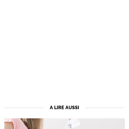
A LIRE AUSSI