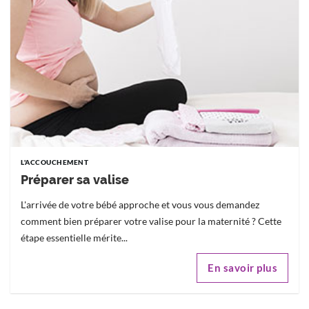
L'ACCOUCHEMENT
Préparer sa valise
L'arrivée de votre bébé approche et vous vous demandez
comment bien préparer votre valise pour la maternité ? Cette
étape essentielle mérite...
En savoir plus