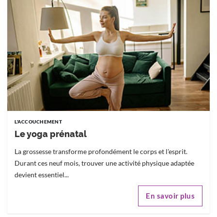
L'ACCOUCHEMENT
Le yoga prénatal
La grossesse transforme profondément le corps et l'esprit.
Durant ces neuf mois, trouver une activité physique adaptée
devient essentiel...
En savoir plus