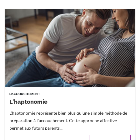
L'ACCOUCHEMENT
L'haptonomie
L'haptonomie représente bien plus qu'une simple méthode de
préparation à l'accouchement. Cette approche affective
permet aux futurs parents...