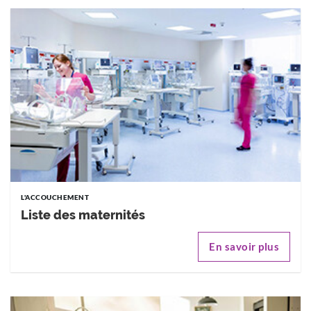
L'ACCOUCHEMENT
Liste des maternités
En savoir plus