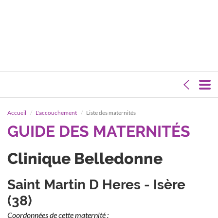
Accueil
L'accouchement
Liste des maternités
GUIDE DES MATERNITÉS
Clinique Belledonne
Saint Martin D Heres - Isère
(38)
Coordonnées de cette maternité :