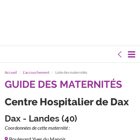
Accueil
L'accouchement
Liste des maternités
GUIDE DES MATERNITÉS
Centre Hospitalier de Dax
Dax - Landes (40)
Coordonnées de cette maternité :
Boulevard Yves du Manoir