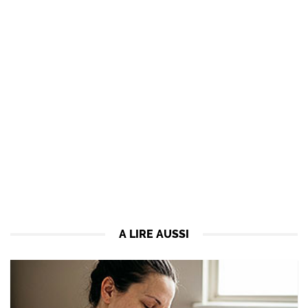
A LIRE AUSSI