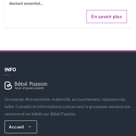
devient essentiel...
En savoir plus
INFO
Grossesse, être enceinte, maternité, accouchement, naissance du
bébé. Conseils et informations concernant la grossesse semaine par
semaine et les bébés sur Bébé Passion.
Accueil