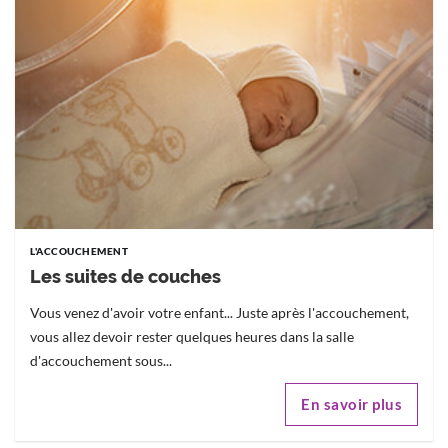
L'ACCOUCHEMENT
Les suites de couches
Vous venez d'avoir votre enfant... Juste après l'accouchement,
vous allez devoir rester quelques heures dans la salle
d'accouchement sous...
En savoir plus