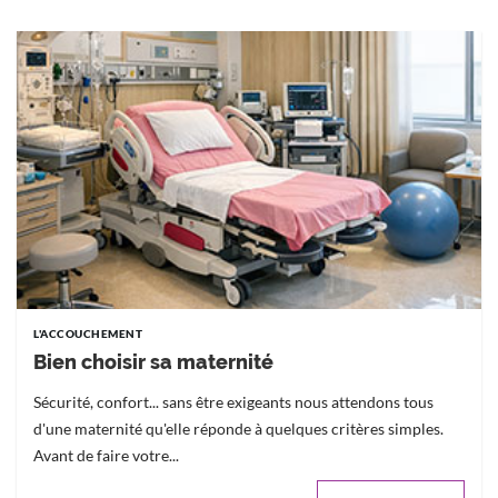
L'ACCOUCHEMENT
Bien choisir sa maternité
Sécurité, confort... sans être exigeants nous attendons tous
d'une maternité qu'elle réponde à quelques critères simples.
Avant de faire votre...