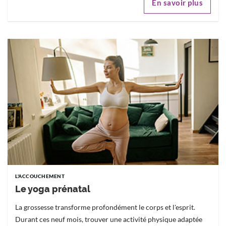
En savoir plus
L'ACCOUCHEMENT
Le yoga prénatal
La grossesse transforme profondément le corps et l'esprit.
Durant ces neuf mois, trouver une activité physique adaptée