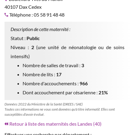
40107 Dax Cedex
Téléphone : 05 58 91 48 48
Description de cette maternité :
Statut :
Public
Niveau :
2
(une unité de néonatologie ou de soins
intensifs)
Nombre de salles de travail :
3
Nombre de lits :
17
Nombre d'accouchements :
966
Dont accouchement par césarienne :
21%
Données 2022 du Ministère de la Santé (DREES / SAE)
Toutes ces informations ne vous sont données qu'à titre informatif. Elles sont
susceptibles d'avoir évolué.
Retour à liste des maternités des Landes (40)
Effectuer une recherche par département :