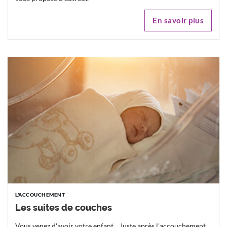
En savoir plus
L'ACCOUCHEMENT
Les suites de couches
Vous venez d'avoir votre enfant... Juste après l'accouchement,