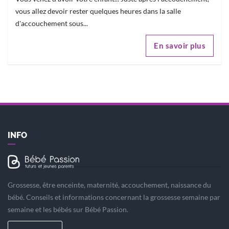
vous allez devoir rester quelques heures dans la salle
d'accouchement sous...
En savoir plus
INFO
Grossesse, être enceinte, maternité, accouchement, naissance du
bébé. Conseils et informations concernant la grossesse semaine par
semaine et les bébés sur Bébé Passion.