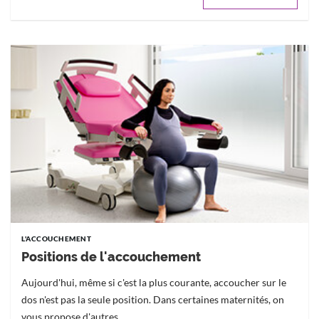
L'ACCOUCHEMENT
Positions de l'accouchement
Aujourd'hui, même si c'est la plus courante, accoucher sur le
dos n'est pas la seule position. Dans certaines maternités, on
vous propose d'autres...