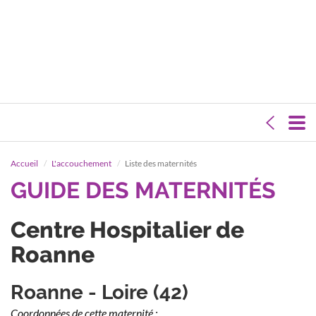
Accueil
L'accouchement
Liste des maternités
GUIDE DES MATERNITÉS
Centre Hospitalier de
Roanne
Roanne - Loire (42)
Coordonnées de cette maternité :