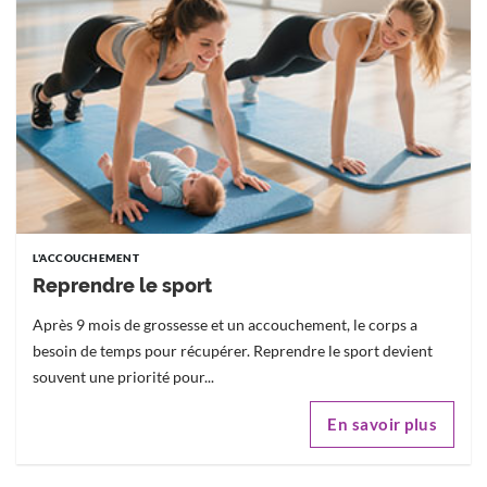
L'ACCOUCHEMENT
Reprendre le sport
Après 9 mois de grossesse et un accouchement, le corps a
besoin de temps pour récupérer. Reprendre le sport devient
souvent une priorité pour...
En savoir plus