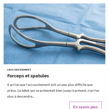
L'ACCOUCHEMENT
Forceps et spatules
Il arrive que l'accouchement soit un peu plus difficile que
prévu. Le bébé, qui se présentait bien jusqu'à présent, n'arrive
plus à descendre...
En savoir plus