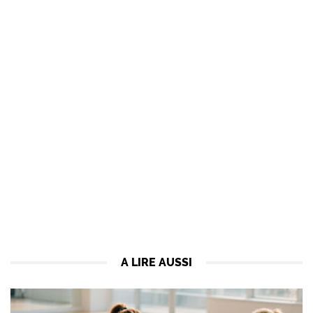
A LIRE AUSSI