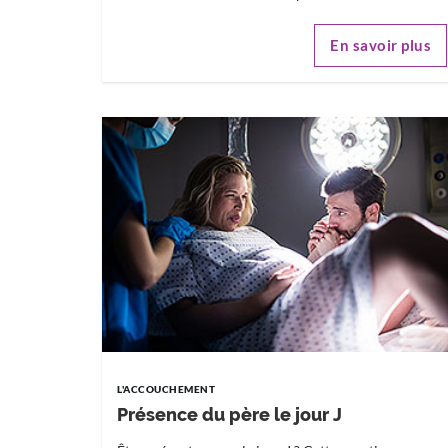
En savoir plus
L'ACCOUCHEMENT
Présence du père le jour J