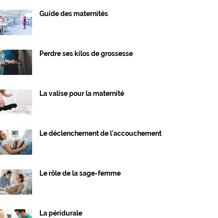
Guide des maternités
Perdre ses kilos de grossesse
La valise pour la maternité
Le déclenchement de l'accouchement
Le rôle de la sage-femme
La péridurale