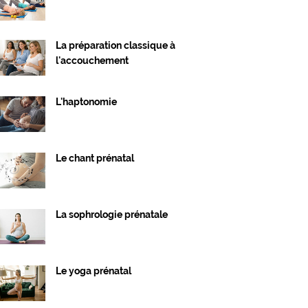
La préparation classique à
l'accouchement
L'haptonomie
Le chant prénatal
La sophrologie prénatale
Le yoga prénatal