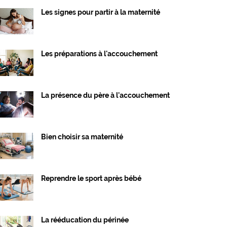
Les signes pour partir à la maternité
Les préparations à l'accouchement
La présence du père à l'accouchement
Bien choisir sa maternité
Reprendre le sport après bébé
La rééducation du périnée