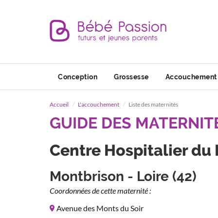
Conception
Grossesse
Accouchement
Accueil
L'accouchement
Liste des maternités
GUIDE DES MATERNIT
Centre Hospitalier du 
Montbrison - Loire (42)
Coordonnées de cette maternité :
Avenue des Monts du Soir