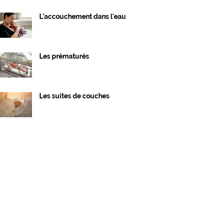
L'accouchement dans l'eau
Les prématurés
Les suites de couches