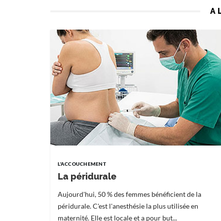
A 
L'ACCOUCHEMENT
La péridurale
Aujourd'hui, 50 % des femmes bénéficient de la
péridurale. C'est l'anesthésie la plus utilisée en
maternité. Elle est locale et a pour but...