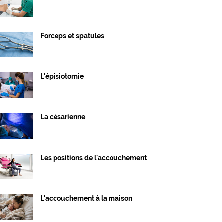
Forceps et spatules
L'épisiotomie
La césarienne
Les positions de l'accouchement
L'accouchement à la maison