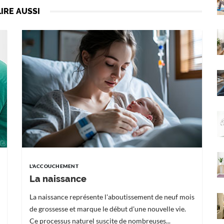
LIRE AUSSI
L'ACCOUCHEMENT
La naissance
La naissance représente l'aboutissement de neuf mois
de grossesse et marque le début d'une nouvelle vie.
Ce processus naturel suscite de nombreuses...