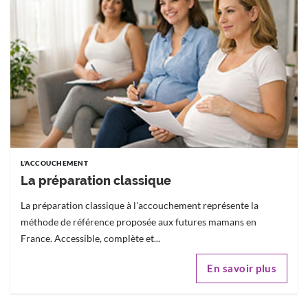
L'ACCOUCHEMENT
La préparation classique
La préparation classique à l'accouchement représente la
méthode de référence proposée aux futures mamans en
France. Accessible, complète et...
En savoir plus