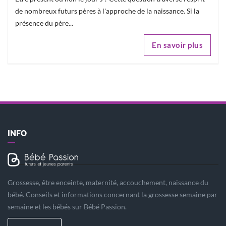
de nombreux futurs pères à l'approche de la naissance. Si la
présence du père...
En savoir plus
INFO
Grossesse, être enceinte, maternité, accouchement, naissance du
bébé. Conseils et informations concernant la grossesse semaine par
semaine et les bébés sur Bébé Passion.