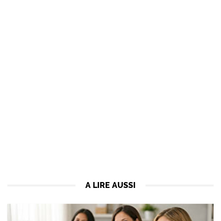
A LIRE AUSSI