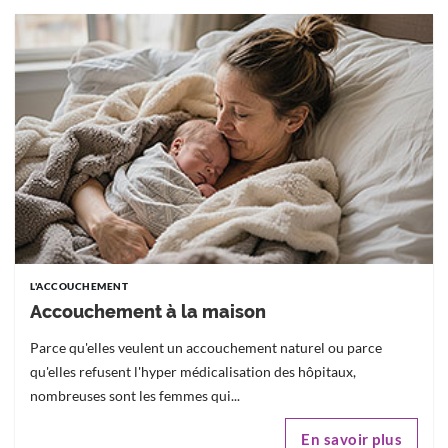
L'ACCOUCHEMENT
Accouchement à la maison
Parce qu'elles veulent un accouchement naturel ou parce
qu'elles refusent l'hyper médicalisation des hôpitaux,
nombreuses sont les femmes qui...
En savoir plus