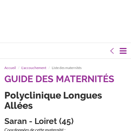
Accueil
L'accouchement
Liste des maternités
GUIDE DES MATERNITÉS
Polyclinique Longues
Allées
Saran - Loiret (45)
Coordonnées de cette maternité :