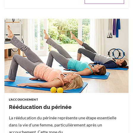
L'ACCOUCHEMENT
Rééducation du périnée
La rééducation du périnée représente une étape essentielle
dans la vie d'une femme, particulièrement après un
accouchement. Cette zone du...