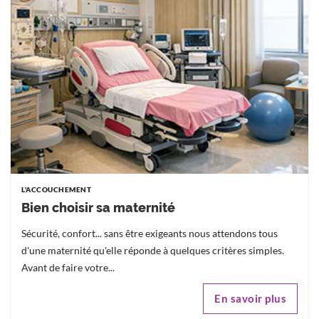
L'ACCOUCHEMENT
Bien choisir sa maternité
Sécurité, confort... sans être exigeants nous attendons tous
d'une maternité qu'elle réponde à quelques critères simples.
Avant de faire votre...
En savoir plus