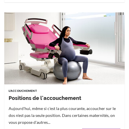
L'ACCOUCHEMENT
Positions de l'accouchement
Aujourd'hui, même si c'est la plus courante, accoucher sur le
dos n'est pas la seule position. Dans certaines maternités, on
vous propose d'autres...