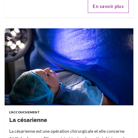
En savoir plus
L'ACCOUCHEMENT
La césarienne
La césarienne est une opération chirurgicale et elle concerne