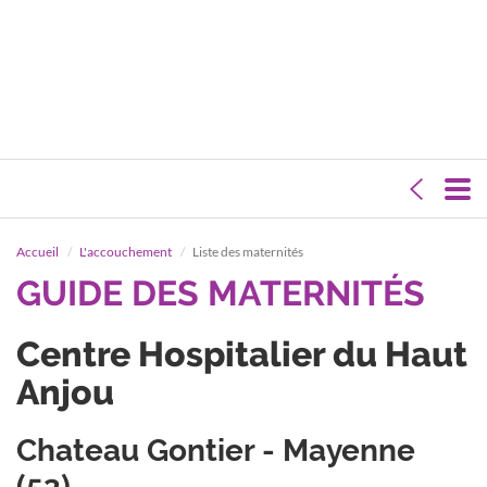
Accueil
L'accouchement
Liste des maternités
GUIDE DES MATERNITÉS
Centre Hospitalier du Haut
Anjou
Chateau Gontier - Mayenne
(53)