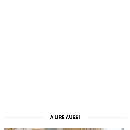
A LIRE AUSSI