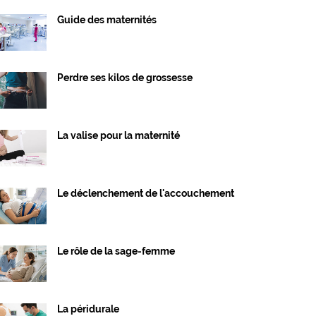
Guide des maternités
Perdre ses kilos de grossesse
La valise pour la maternité
Le déclenchement de l'accouchement
Le rôle de la sage-femme
La péridurale