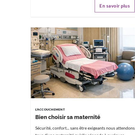
En savoir plus
L'ACCOUCHEMENT
Bien choisir sa maternité
Sécurité, confort... sans être exigeants nous attendons