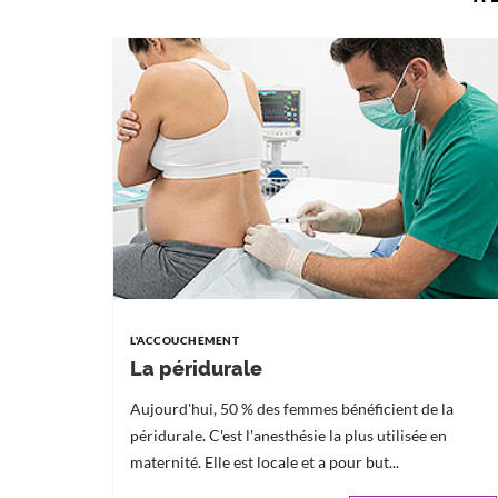
L'ACCOUCHEMENT
La péridurale
Aujourd'hui, 50 % des femmes bénéficient de la
péridurale. C'est l'anesthésie la plus utilisée en
maternité. Elle est locale et a pour but...