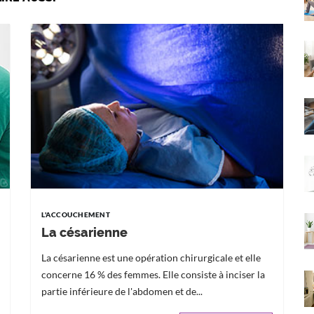
L'ACCOUCHEMENT
La césarienne
La césarienne est une opération chirurgicale et elle
concerne 16 % des femmes. Elle consiste à inciser la
partie inférieure de l'abdomen et de...