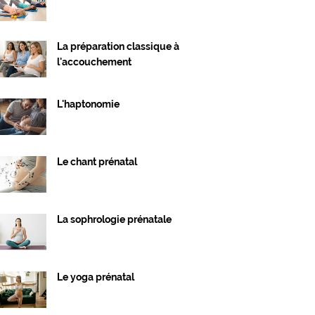
La préparation classique à
l'accouchement
L'haptonomie
Le chant prénatal
La sophrologie prénatale
Le yoga prénatal