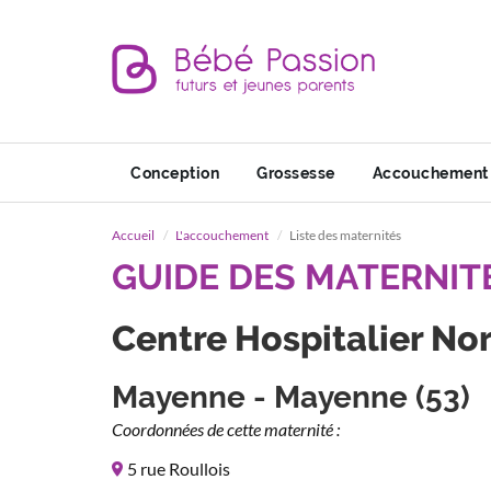
Conception
Grossesse
Accouchement
Accueil
L'accouchement
Liste des maternités
GUIDE DES MATERNIT
Centre Hospitalier N
Mayenne - Mayenne (53)
Coordonnées de cette maternité :
5 rue Roullois