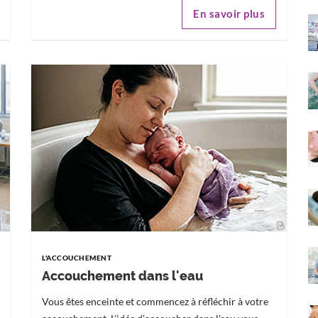
En savoir plus
L'ACCOUCHEMENT
Accouchement dans l'eau
Vous êtes enceinte et commencez à réfléchir à votre