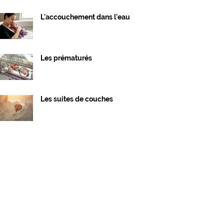
L'accouchement dans l'eau
Les prématurés
Les suites de couches