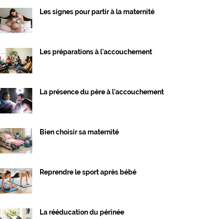
Les signes pour partir à la maternité
Les préparations à l'accouchement
La présence du père à l'accouchement
Bien choisir sa maternité
Reprendre le sport après bébé
La rééducation du périnée