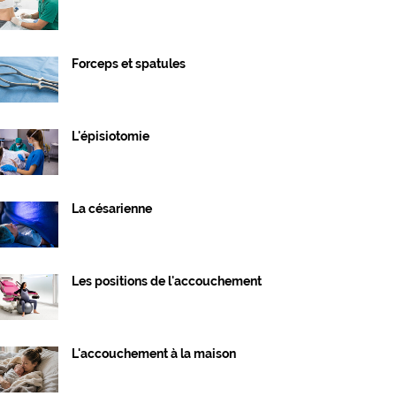
Forceps et spatules
L'épisiotomie
La césarienne
Les positions de l'accouchement
L'accouchement à la maison