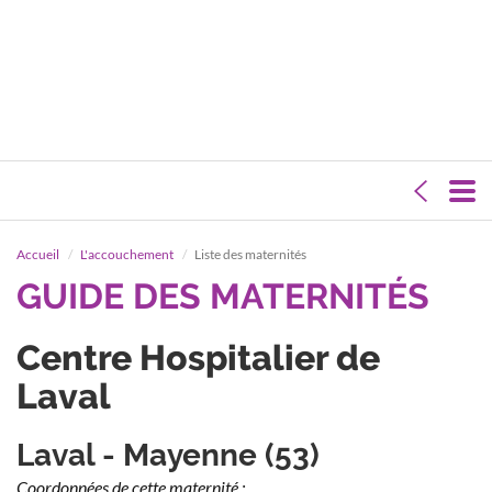
Accueil
L'accouchement
Liste des maternités
GUIDE DES MATERNITÉS
Centre Hospitalier de
Laval
Laval - Mayenne (53)
Coordonnées de cette maternité :