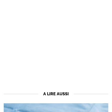
A LIRE AUSSI