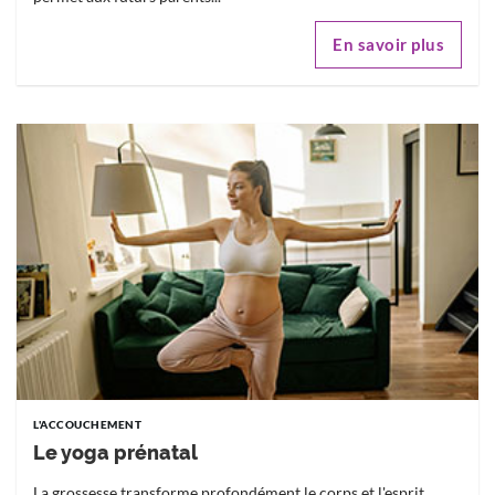
En savoir plus
L'ACCOUCHEMENT
Le yoga prénatal
La grossesse transforme profondément le corps et l'esprit.