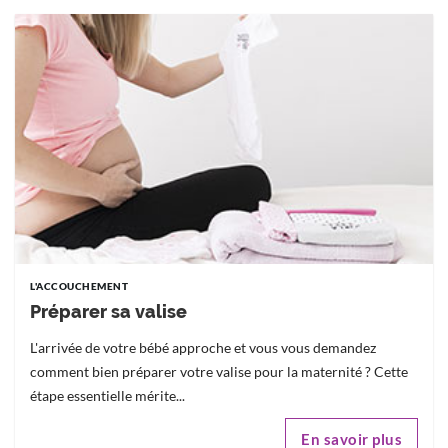
L'ACCOUCHEMENT
Préparer sa valise
L'arrivée de votre bébé approche et vous vous demandez
comment bien préparer votre valise pour la maternité ? Cette
étape essentielle mérite...
En savoir plus