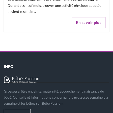
Durant ces neuf mois, trouver une activité physique adaptée
devient essentiel...
En savoir plus
INFO
Grossesse, être enceinte, maternité, accouchement, naissance du
bébé. Conseils et informations concernant la grossesse semaine par
semaine et les bébés sur Bébé Passion.