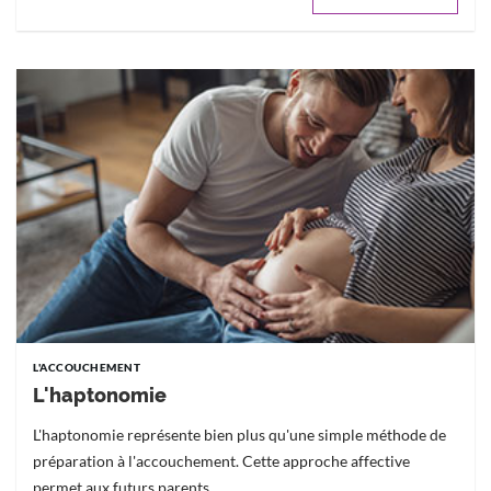
L'ACCOUCHEMENT
L'haptonomie
L'haptonomie représente bien plus qu'une simple méthode de
préparation à l'accouchement. Cette approche affective
permet aux futurs parents...