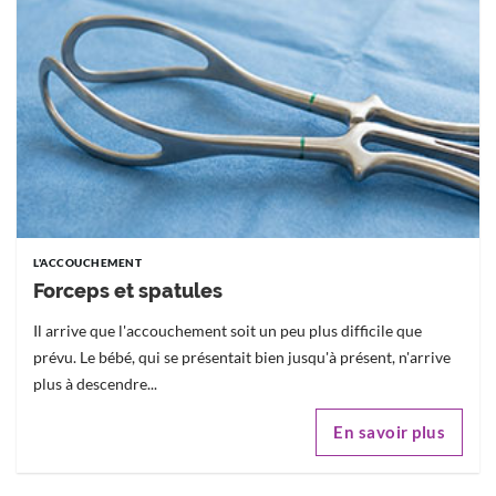
L'ACCOUCHEMENT
Forceps et spatules
Il arrive que l'accouchement soit un peu plus difficile que
prévu. Le bébé, qui se présentait bien jusqu'à présent, n'arrive
plus à descendre...
En savoir plus