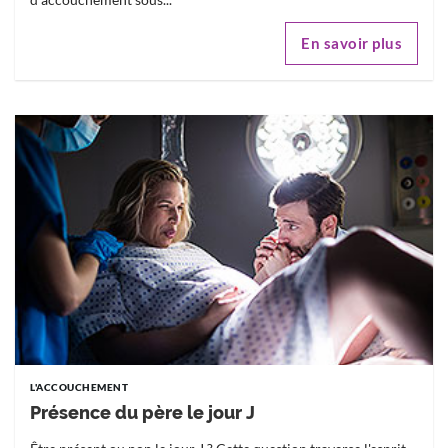
En savoir plus
L'ACCOUCHEMENT
Présence du père le jour J