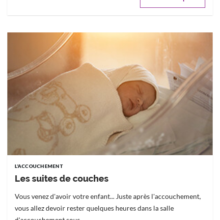
L'ACCOUCHEMENT
Les suites de couches
Vous venez d'avoir votre enfant... Juste après l'accouchement,
vous allez devoir rester quelques heures dans la salle
d'accouchement sous...