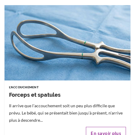
L'ACCOUCHEMENT
Forceps et spatules
Il arrive que l'accouchement soit un peu plus difficile que
prévu. Le bébé, qui se présentait bien jusqu'à présent, n'arrive
plus à descendre...
En savoir plus