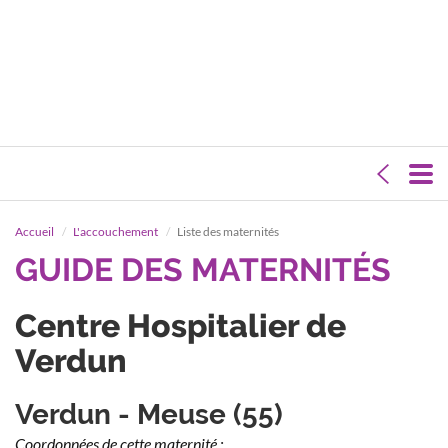
Accueil
L'accouchement
Liste des maternités
GUIDE DES MATERNITÉS
Centre Hospitalier de
Verdun
Verdun - Meuse (55)
Coordonnées de cette maternité :