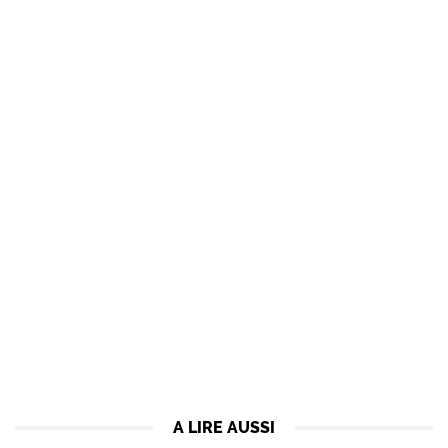
A LIRE AUSSI