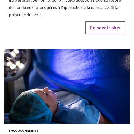
Être présent ou non le jour J ? Cette question traverse l'esprit
de nombreux futurs pères à l'approche de la naissance. Si la
présence du père...
En savoir plus
L'ACCOUCHEMENT