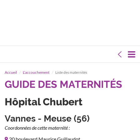
Accueil
L'accouchement
Liste des maternités
GUIDE DES MATERNITÉS
Hôpital Chubert
Vannes - Meuse (56)
Coordonnées de cette maternité :
20 boulevard Maurice Guillaudot