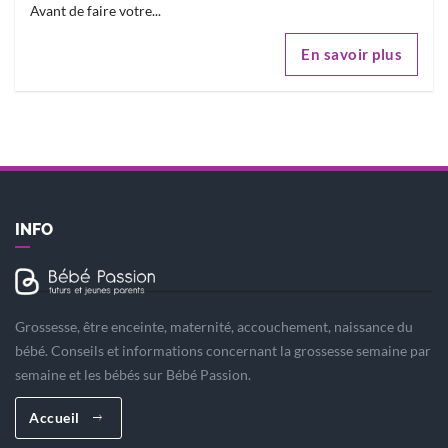
Avant de faire votre...
En savoir plus
INFO
Grossesse, être enceinte, maternité, accouchement, naissance du
bébé. Conseils et informations concernant la grossesse semaine par
semaine et les bébés sur Bébé Passion.
Accueil