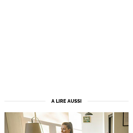
A LIRE AUSSI