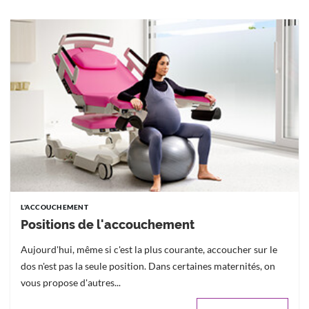
L'ACCOUCHEMENT
Positions de l'accouchement
Aujourd'hui, même si c'est la plus courante, accoucher sur le
dos n'est pas la seule position. Dans certaines maternités, on
vous propose d'autres...