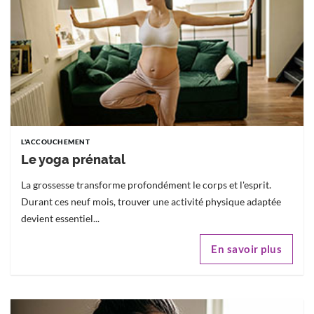
L'ACCOUCHEMENT
Le yoga prénatal
La grossesse transforme profondément le corps et l'esprit.
Durant ces neuf mois, trouver une activité physique adaptée
devient essentiel...
En savoir plus