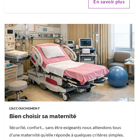
En savoir plus
L'ACCOUCHEMENT
Bien choisir sa maternité
Sécurité, confort... sans être exigeants nous attendons tous
d'une maternité qu'elle réponde à quelques critères simples.