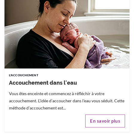
L'ACCOUCHEMENT
Accouchement dans l'eau
Vous êtes enceinte et commencez à réfléchir à votre
accouchement. L'idée d'accoucher dans l'eau vous séduit. Cette
méthode d'accouchement est...
En savoir plus