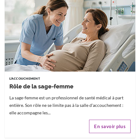
L'ACCOUCHEMENT
Rôle de la sage-femme
La sage-femme est un professionnel de santé médical à part
entière. Son rôle ne se limite pas à la salle d'accouchement :
elle accompagne les...
En savoir plus