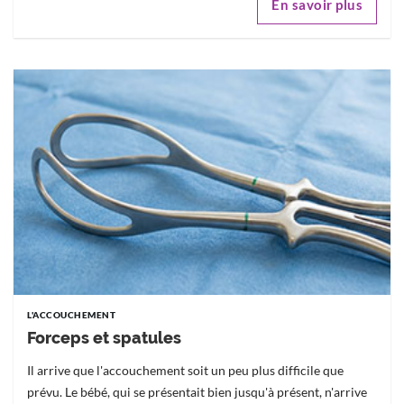
En savoir plus
L'ACCOUCHEMENT
Forceps et spatules
Il arrive que l'accouchement soit un peu plus difficile que
prévu. Le bébé, qui se présentait bien jusqu'à présent, n'arrive