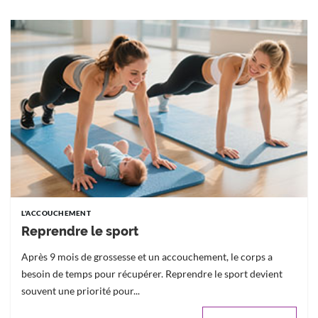
L'ACCOUCHEMENT
Reprendre le sport
Après 9 mois de grossesse et un accouchement, le corps a
besoin de temps pour récupérer. Reprendre le sport devient
souvent une priorité pour...