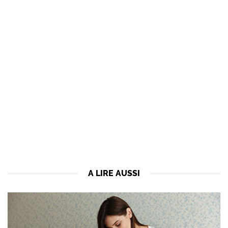
A LIRE AUSSI