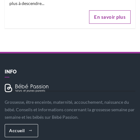
plus à descendre...
En savoir plus
INFO
Grossesse, être enceinte, maternité, accouchement, naissance du
bébé. Conseils et informations concernant la grossesse semaine par
semaine et les bébés sur Bébé Passion.
Accueil