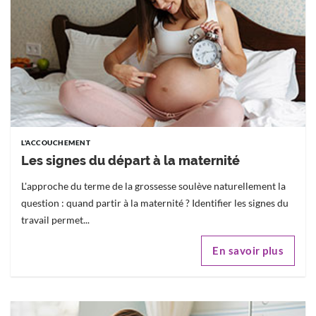
L'ACCOUCHEMENT
Les signes du départ à la maternité
L'approche du terme de la grossesse soulève naturellement la
question : quand partir à la maternité ? Identifier les signes du
travail permet...
En savoir plus