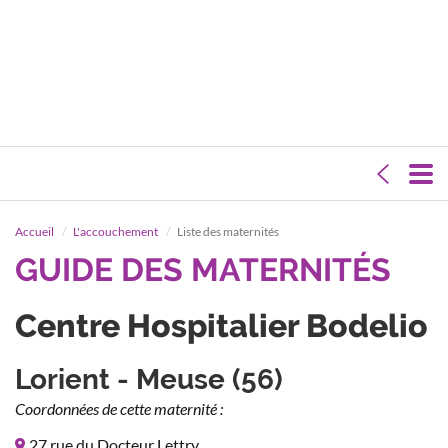
Accueil
L'accouchement
Liste des maternités
GUIDE DES MATERNITÉS
Centre Hospitalier Bodelio
Lorient - Meuse (56)
Coordonnées de cette maternité :
27 rue du Docteur Lettry