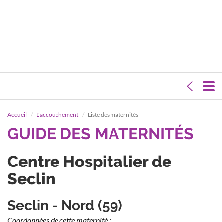
Accueil
L'accouchement
Liste des maternités
GUIDE DES MATERNITÉS
Centre Hospitalier de
Seclin
Seclin - Nord (59)
Coordonnées de cette maternité :