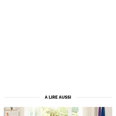
A LIRE AUSSI