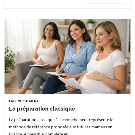
L'ACCOUCHEMENT
La préparation classique
La préparation classique à l'accouchement représente la
méthode de référence proposée aux futures mamans en
France. Accessible, complète et...