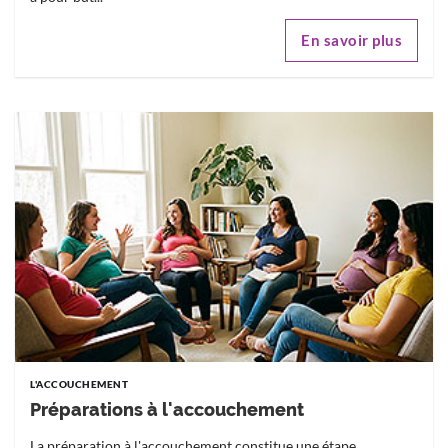
En savoir plus
L'ACCOUCHEMENT
Préparations à l'accouchement
La préparation à l'accouchement constitue une étape