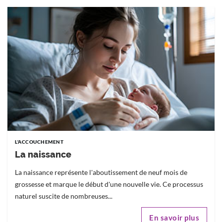
L'ACCOUCHEMENT
La naissance
La naissance représente l'aboutissement de neuf mois de
grossesse et marque le début d'une nouvelle vie. Ce processus
naturel suscite de nombreuses...
En savoir plus