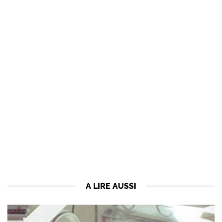
A LIRE AUSSI