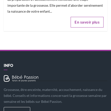
importante de la grossesse. Elle permet d'aborder sereinement
la naissance de votre enfant...
En savoir plus
INFO
Grossesse, être enceinte, maternité, accouchement, naissance du
bébé. Conseils et informations concernant la grossesse semaine par
semaine et les bébés sur Bébé Passion.