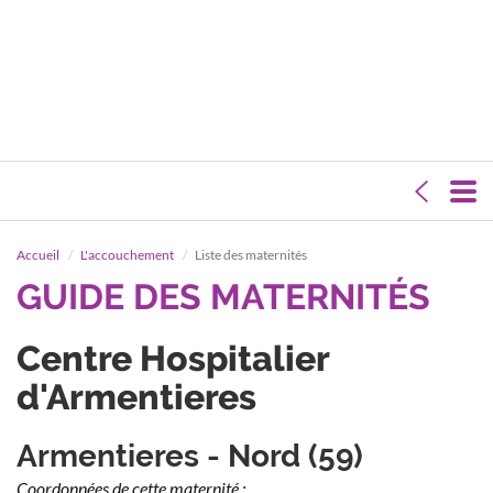
Accueil
L'accouchement
Liste des maternités
GUIDE DES MATERNITÉS
Centre Hospitalier
d'Armentieres
Armentieres - Nord (59)
Coordonnées de cette maternité :