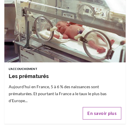
L'ACCOUCHEMENT
Les prématurés
Aujourd'hui en France, 5 à 6 % des naissances sont
prématurées. Et pourtant la France a le taux le plus bas
d'Europe...
En savoir plus