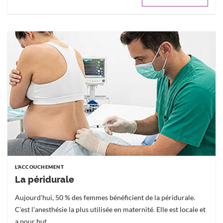
L'ACCOUCHEMENT
La péridurale
Aujourd'hui, 50 % des femmes bénéficient de la péridurale.
C'est l'anesthésie la plus utilisée en maternité. Elle est locale et
a pour but...