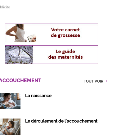
blicité
'ACCOUCHEMENT
TOUT VOIR
La naissance
Le déroulement de l'accouchement