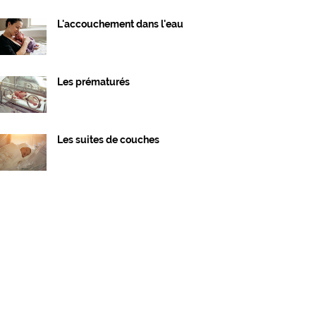
L'accouchement dans l'eau
Les prématurés
Les suites de couches