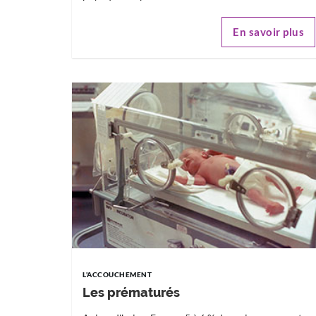
En savoir plus
L'ACCOUCHEMENT
Les prématurés