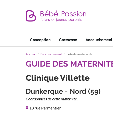
Conception
Grossesse
Accouchement
Accueil
L'accouchement
Liste des maternités
GUIDE DES MATERNIT
Clinique Villette
Dunkerque - Nord (59)
Coordonnées de cette maternité :
18 rue Parmentier