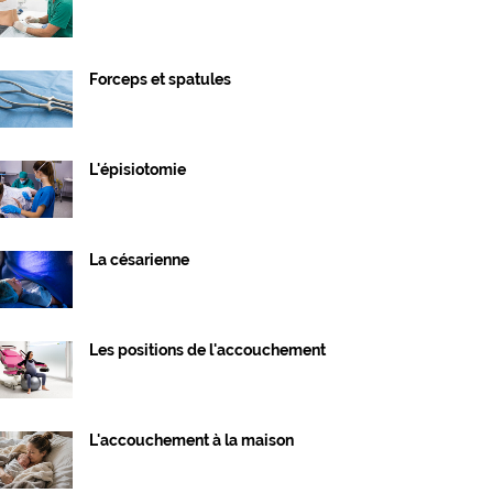
Forceps et spatules
L'épisiotomie
La césarienne
Les positions de l'accouchement
L'accouchement à la maison