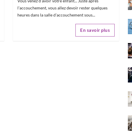
Vous venez d'avoir votre enfant... Juste après
l'accouchement, vous allez devoir rester quelques
heures dans la salle d'accouchement sous...
En savoir plus