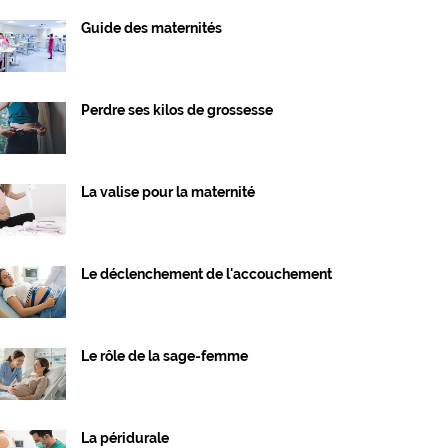
Guide des maternités
Perdre ses kilos de grossesse
La valise pour la maternité
Le déclenchement de l'accouchement
Le rôle de la sage-femme
La péridurale