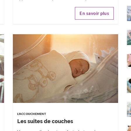
En savoir plus
L'ACCOUCHEMENT
Les suites de couches