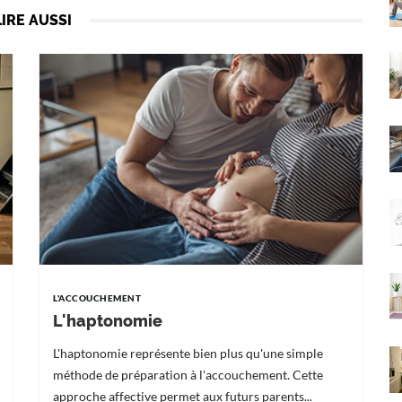
LIRE AUSSI
L'ACCOUCHEMENT
L'haptonomie
L'haptonomie représente bien plus qu'une simple
méthode de préparation à l'accouchement. Cette
approche affective permet aux futurs parents...