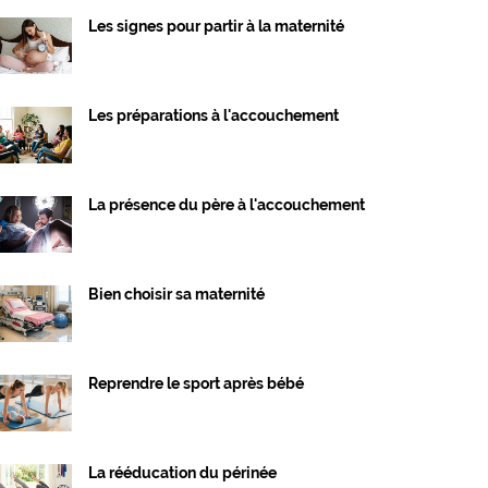
Les signes pour partir à la maternité
Les préparations à l'accouchement
La présence du père à l'accouchement
Bien choisir sa maternité
Reprendre le sport après bébé
La rééducation du périnée