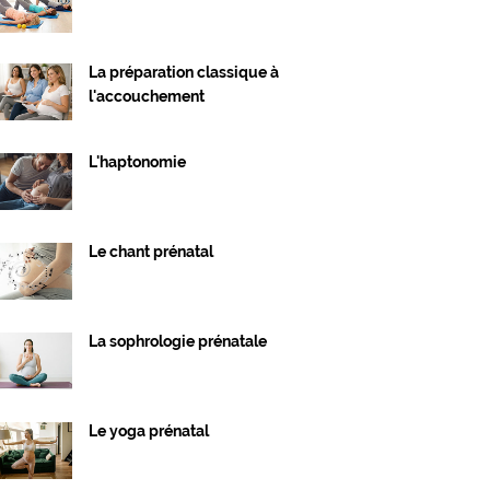
La préparation classique à
l'accouchement
L'haptonomie
Le chant prénatal
La sophrologie prénatale
Le yoga prénatal