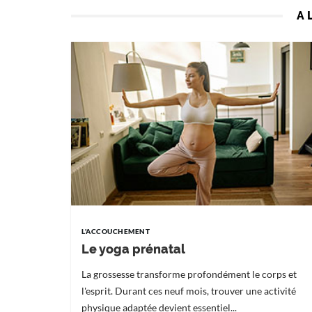
A 
L'ACCOUCHEMENT
Le yoga prénatal
La grossesse transforme profondément le corps et
l'esprit. Durant ces neuf mois, trouver une activité
physique adaptée devient essentiel...