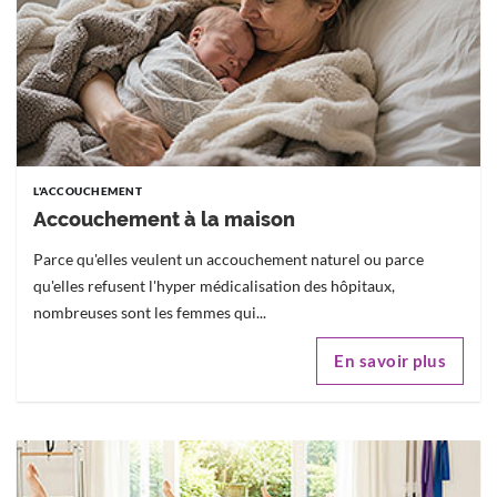
L'ACCOUCHEMENT
Accouchement à la maison
Parce qu'elles veulent un accouchement naturel ou parce
qu'elles refusent l'hyper médicalisation des hôpitaux,
nombreuses sont les femmes qui...
En savoir plus