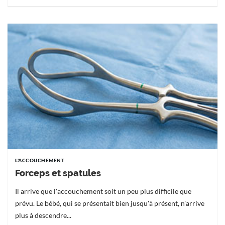
L'ACCOUCHEMENT
Forceps et spatules
Il arrive que l'accouchement soit un peu plus difficile que
prévu. Le bébé, qui se présentait bien jusqu'à présent, n'arrive
plus à descendre...