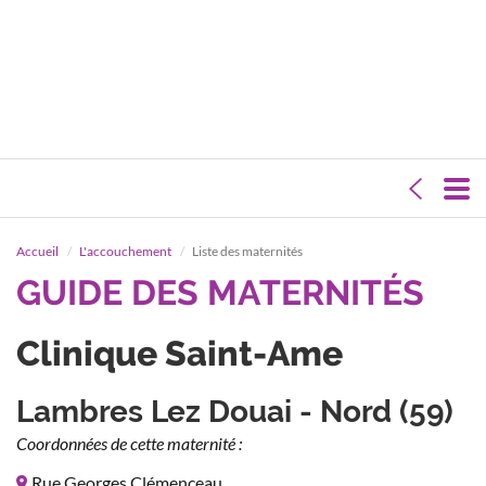
Accueil
L'accouchement
Liste des maternités
GUIDE DES MATERNITÉS
Clinique Saint-Ame
Lambres Lez Douai - Nord (59)
Coordonnées de cette maternité :
Rue Georges Clémenceau