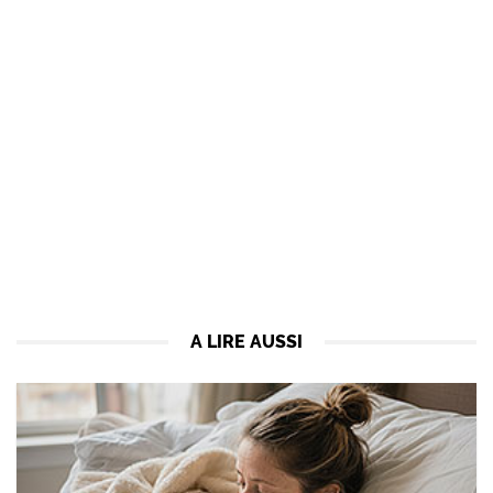
A LIRE AUSSI