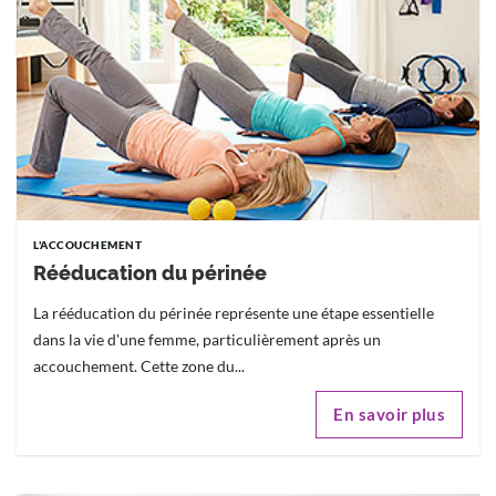
L'ACCOUCHEMENT
Rééducation du périnée
La rééducation du périnée représente une étape essentielle
dans la vie d'une femme, particulièrement après un
accouchement. Cette zone du...
En savoir plus