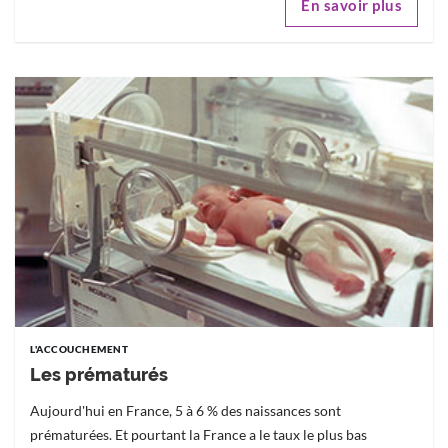
En savoir plus
L'ACCOUCHEMENT
Les prématurés
Aujourd'hui en France, 5 à 6 % des naissances sont
prématurées. Et pourtant la France a le taux le plus bas