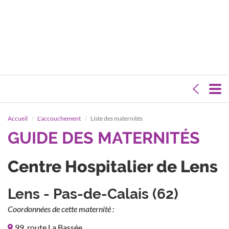
Accueil
L'accouchement
Liste des maternités
GUIDE DES MATERNITÉS
Centre Hospitalier de Lens
Lens - Pas-de-Calais (62)
Coordonnées de cette maternité :
99, route La Bassée