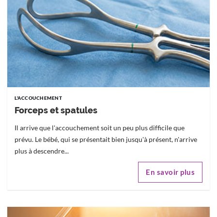
L'ACCOUCHEMENT
Forceps et spatules
Il arrive que l'accouchement soit un peu plus difficile que
prévu. Le bébé, qui se présentait bien jusqu'à présent, n'arrive
plus à descendre...
En savoir plus