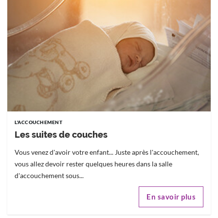
L'ACCOUCHEMENT
Les suites de couches
Vous venez d'avoir votre enfant... Juste après l'accouchement,
vous allez devoir rester quelques heures dans la salle
d'accouchement sous...
En savoir plus