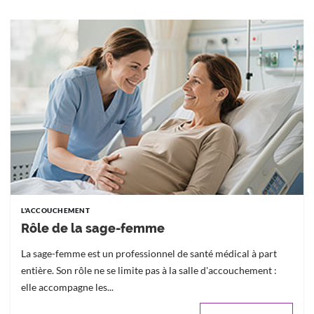
L'ACCOUCHEMENT
Rôle de la sage-femme
La sage-femme est un professionnel de santé médical à part
entière. Son rôle ne se limite pas à la salle d'accouchement :
elle accompagne les...