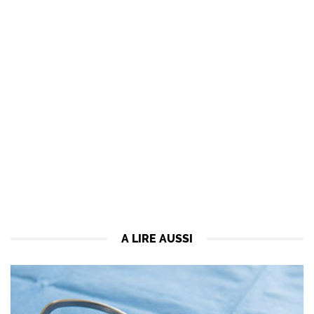
A LIRE AUSSI