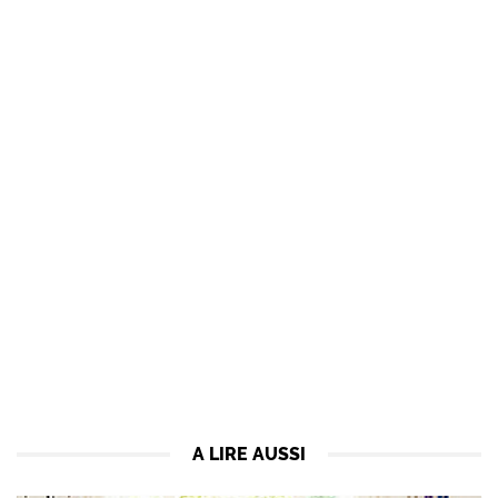
A LIRE AUSSI