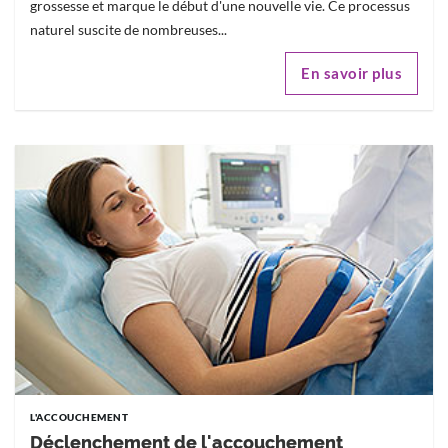
grossesse et marque le début d'une nouvelle vie. Ce processus
naturel suscite de nombreuses...
En savoir plus
L'ACCOUCHEMENT
Déclenchement de l'accouchement