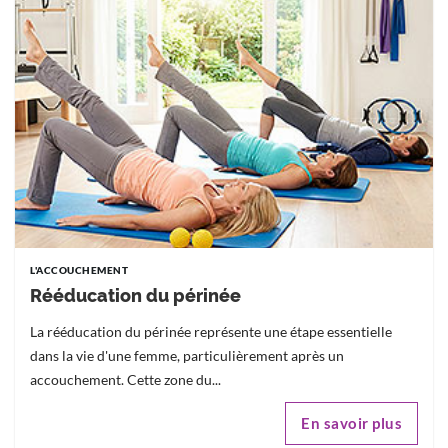
L'ACCOUCHEMENT
Rééducation du périnée
La rééducation du périnée représente une étape essentielle
dans la vie d'une femme, particulièrement après un
accouchement. Cette zone du...
En savoir plus