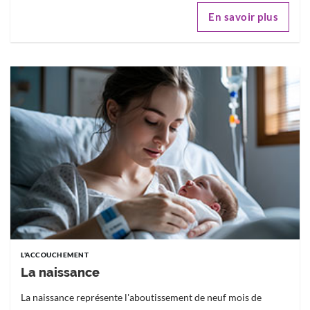
En savoir plus
L'ACCOUCHEMENT
La naissance
La naissance représente l'aboutissement de neuf mois de