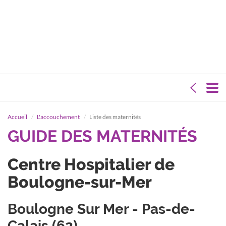
Accueil
L'accouchement
Liste des maternités
GUIDE DES MATERNITÉS
Centre Hospitalier de
Boulogne-sur-Mer
Boulogne Sur Mer - Pas-de-
Calais (62)