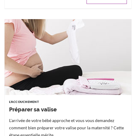
L'ACCOUCHEMENT
Préparer sa valise
L'arrivée de votre bébé approche et vous vous demandez
comment bien préparer votre valise pour la maternité ? Cette
étape essentielle mérite...