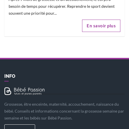
besoin de temps pour récupérer. Reprendre le sport devient
souvent une priorité pour...
En savoir plus
INFO
Grossesse, être enceinte, maternité, accouchement, naissance du
bébé. Conseils et informations concernant la grossesse semaine par
semaine et les bébés sur Bébé Passion.