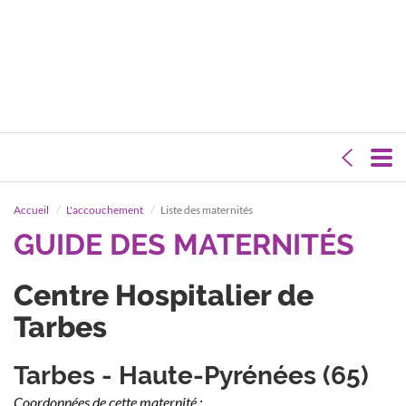
Accueil
L'accouchement
Liste des maternités
GUIDE DES MATERNITÉS
Centre Hospitalier de
Tarbes
Tarbes - Haute-Pyrénées (65)
Coordonnées de cette maternité :