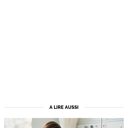
A LIRE AUSSI