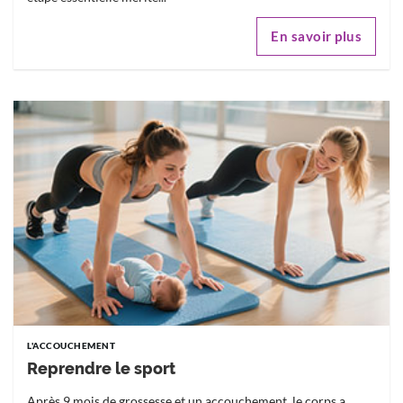
En savoir plus
L'ACCOUCHEMENT
Reprendre le sport
Après 9 mois de grossesse et un accouchement, le corps a