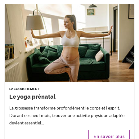
L'ACCOUCHEMENT
Le yoga prénatal
La grossesse transforme profondément le corps et l'esprit.
Durant ces neuf mois, trouver une activité physique adaptée
devient essentiel...
En savoir plus