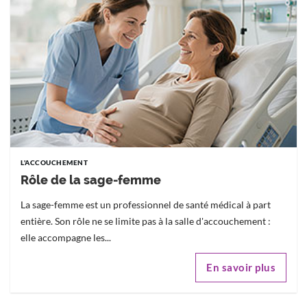
L'ACCOUCHEMENT
Rôle de la sage-femme
La sage-femme est un professionnel de santé médical à part
entière. Son rôle ne se limite pas à la salle d'accouchement :
elle accompagne les...
En savoir plus