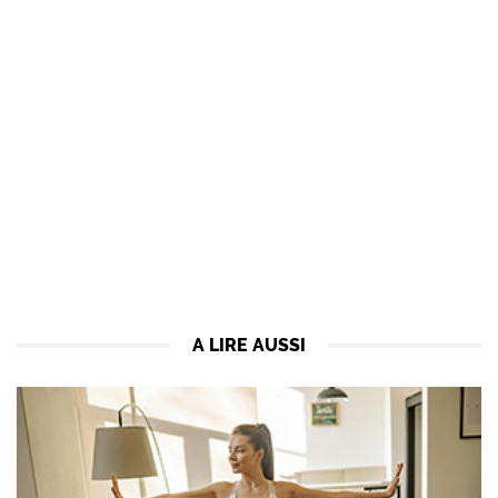
A LIRE AUSSI