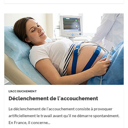
L'ACCOUCHEMENT
Déclenchement de l'accouchement
Le déclenchement de l'accouchement consiste à provoquer
artificiellement le travail avant qu'il ne démarre spontanément.
En France, il concerne...