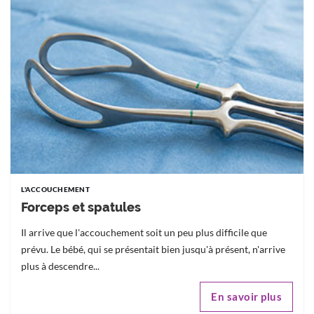
L'ACCOUCHEMENT
Forceps et spatules
Il arrive que l'accouchement soit un peu plus difficile que
prévu. Le bébé, qui se présentait bien jusqu'à présent, n'arrive
plus à descendre...
En savoir plus