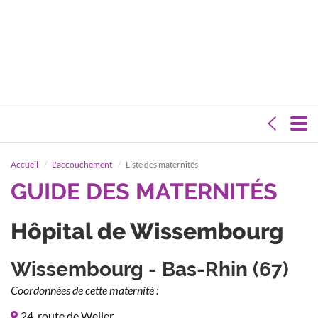
Accueil
L'accouchement
Liste des maternités
GUIDE DES MATERNITÉS
Hôpital de Wissembourg
Wissembourg - Bas-Rhin (67)
Coordonnées de cette maternité :
24, route de Weiler