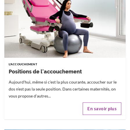
L'ACCOUCHEMENT
Positions de l'accouchement
Aujourd'hui, même si c'est la plus courante, accoucher sur le
dos n'est pas la seule position. Dans certaines maternités, on
vous propose d'autres...
En savoir plus