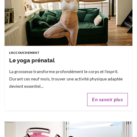
L'ACCOUCHEMENT
Le yoga prénatal
La grossesse transforme profondément le corps et l'esprit.
Durant ces neuf mois, trouver une activité physique adaptée
devient essentiel...
En savoir plus