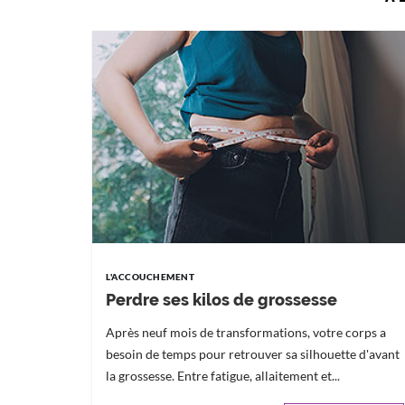
L'ACCOUCHEMENT
Perdre ses kilos de grossesse
Après neuf mois de transformations, votre corps a
besoin de temps pour retrouver sa silhouette d'avant
la grossesse. Entre fatigue, allaitement et...