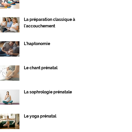
La préparation classique à
l'accouchement
L'haptonomie
Le chant prénatal
La sophrologie prénatale
Le yoga prénatal