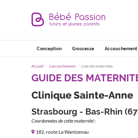
Conception
Grossesse
Accouchement
Accueil
L'accouchement
Liste des maternités
GUIDE DES MATERNIT
Clinique Sainte-Anne
Strasbourg - Bas-Rhin (67
Coordonnées de cette maternité :
182, route La Wantzenau