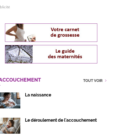
blicité
'ACCOUCHEMENT
TOUT VOIR
La naissance
Le déroulement de l'accouchement