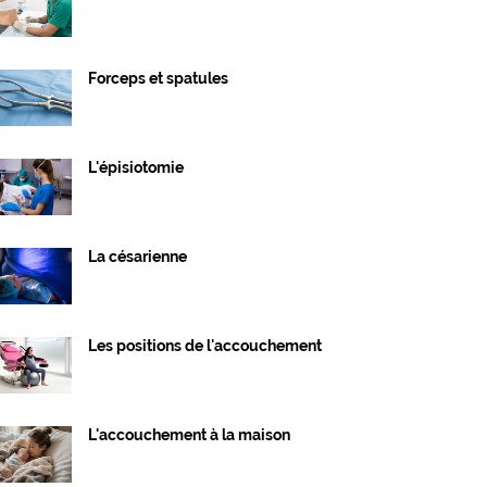
Forceps et spatules
L'épisiotomie
La césarienne
Les positions de l'accouchement
L'accouchement à la maison