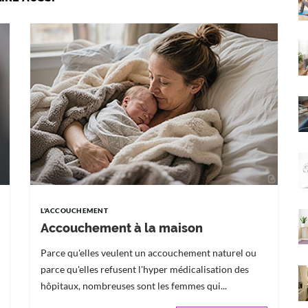
L'ACCOUCHEMENT
Accouchement à la maison
Parce qu'elles veulent un accouchement naturel ou
parce qu'elles refusent l'hyper médicalisation des
hôpitaux, nombreuses sont les femmes qui...