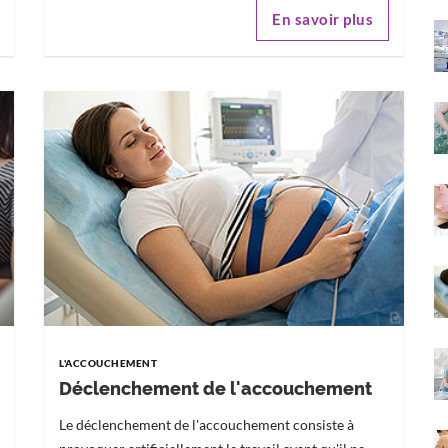
En savoir plus
L'ACCOUCHEMENT
Déclenchement de l'accouchement
Le déclenchement de l'accouchement consiste à