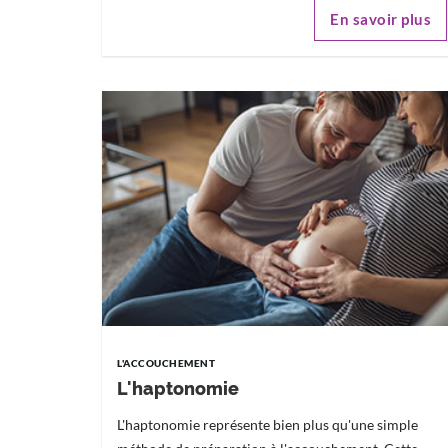
En savoir plus
L'ACCOUCHEMENT
L'haptonomie
L'haptonomie représente bien plus qu'une simple