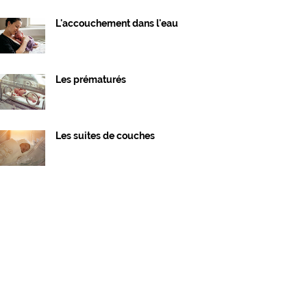
L'accouchement dans l'eau
Les prématurés
Les suites de couches