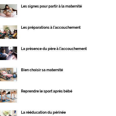
Les signes pour partir à la maternité
Les préparations à l'accouchement
La présence du père à l'accouchement
Bien choisir sa maternité
Reprendre le sport après bébé
La rééducation du périnée