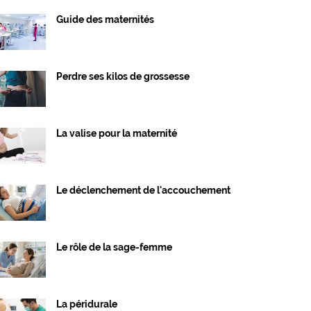
Guide des maternités
Perdre ses kilos de grossesse
La valise pour la maternité
Le déclenchement de l'accouchement
Le rôle de la sage-femme
La péridurale