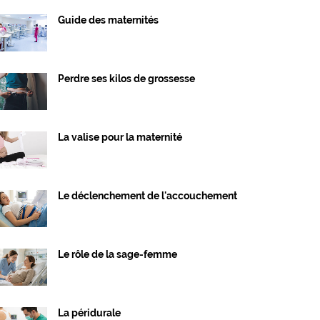
Guide des maternités
Perdre ses kilos de grossesse
La valise pour la maternité
Le déclenchement de l'accouchement
Le rôle de la sage-femme
La péridurale