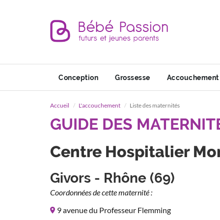
Conception
Grossesse
Accouchement
Accueil
L'accouchement
Liste des maternités
GUIDE DES MATERNIT
Centre Hospitalier Mo
Givors - Rhône (69)
Coordonnées de cette maternité :
9 avenue du Professeur Flemming