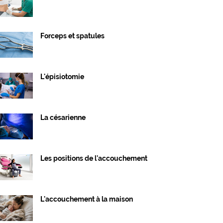
Forceps et spatules
L'épisiotomie
La césarienne
Les positions de l'accouchement
L'accouchement à la maison