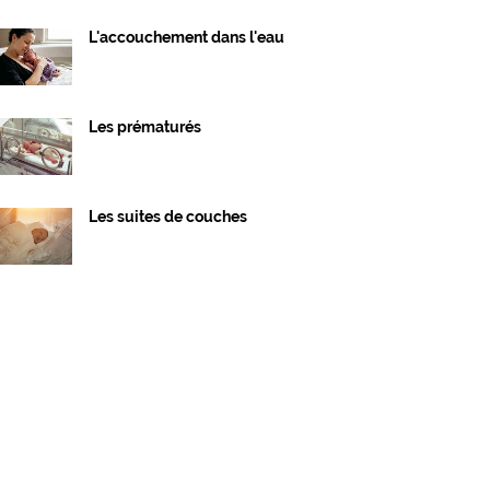
L'accouchement dans l'eau
Les prématurés
Les suites de couches