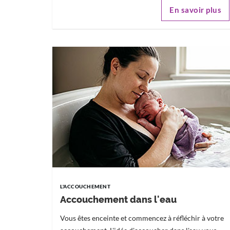
En savoir plus
L'ACCOUCHEMENT
Accouchement dans l'eau
Vous êtes enceinte et commencez à réfléchir à votre