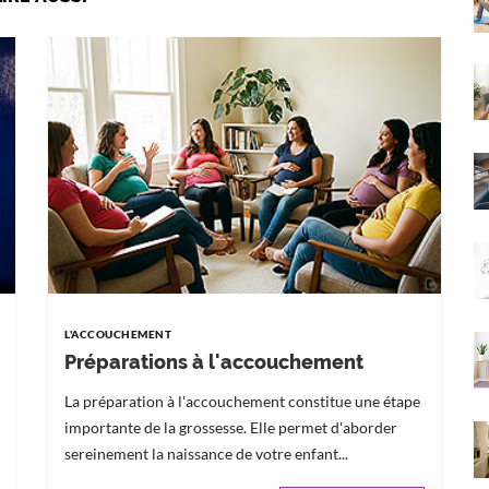
L'ACCOUCHEMENT
Préparations à l'accouchement
La préparation à l'accouchement constitue une étape
importante de la grossesse. Elle permet d'aborder
sereinement la naissance de votre enfant...