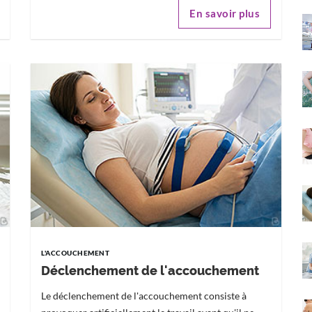
En savoir plus
L'ACCOUCHEMENT
Déclenchement de l'accouchement
Le déclenchement de l'accouchement consiste à