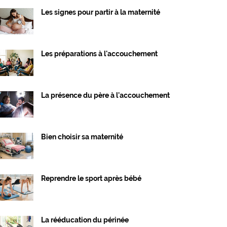
Les signes pour partir à la maternité
Les préparations à l'accouchement
La présence du père à l'accouchement
Bien choisir sa maternité
Reprendre le sport après bébé
La rééducation du périnée