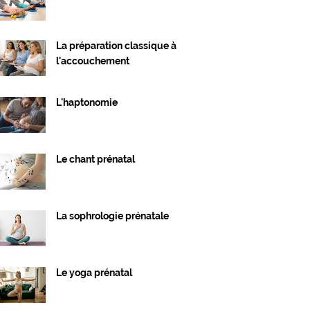
La préparation classique à
l'accouchement
L'haptonomie
Le chant prénatal
La sophrologie prénatale
Le yoga prénatal