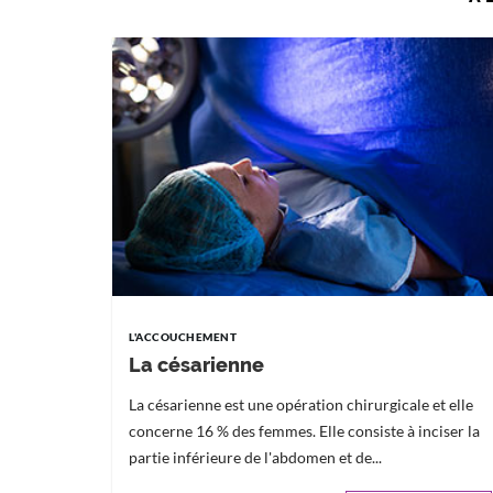
L'ACCOUCHEMENT
La césarienne
La césarienne est une opération chirurgicale et elle
concerne 16 % des femmes. Elle consiste à inciser la
partie inférieure de l'abdomen et de...