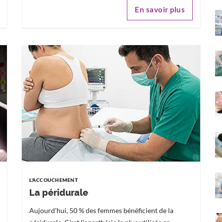
En savoir plus
L'ACCOUCHEMENT
La péridurale
Aujourd'hui, 50 % des femmes bénéficient de la