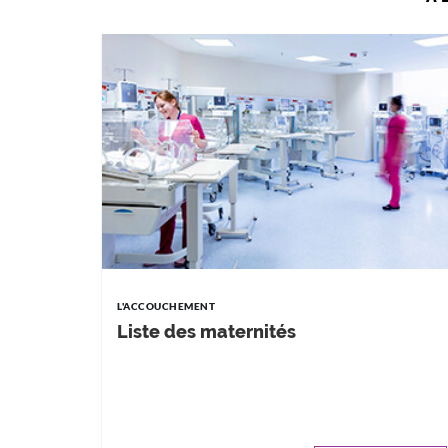
L'ACCOUCHEMENT
Liste des maternités