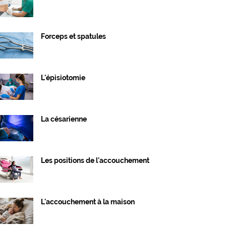
Forceps et spatules
L'épisiotomie
La césarienne
Les positions de l'accouchement
L'accouchement à la maison