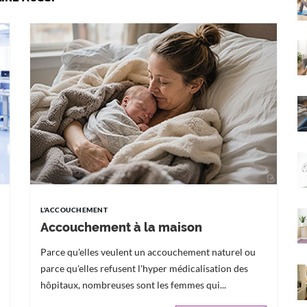
L'ACCOUCHEMENT
Accouchement à la maison
Parce qu'elles veulent un accouchement naturel ou
parce qu'elles refusent l'hyper médicalisation des
hôpitaux, nombreuses sont les femmes qui...