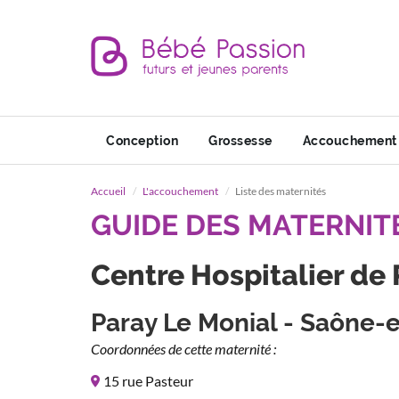
Conception
Grossesse
Accouchement
Accueil
L'accouchement
Liste des maternités
GUIDE DES MATERNIT
Centre Hospitalier de
Paray Le Monial - Saône-et
Coordonnées de cette maternité :
15 rue Pasteur