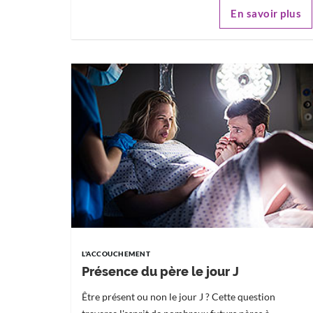
En savoir plus
L'ACCOUCHEMENT
Présence du père le jour J
Être présent ou non le jour J ? Cette question