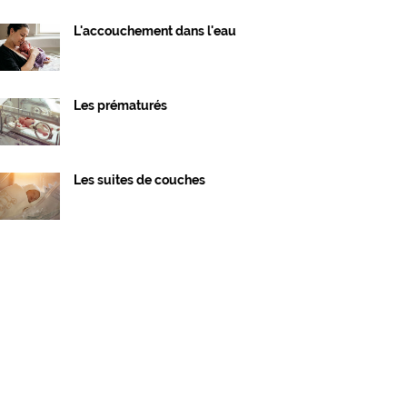
L'accouchement dans l'eau
Les prématurés
Les suites de couches