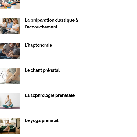
La préparation classique à
l'accouchement
L'haptonomie
Le chant prénatal
La sophrologie prénatale
Le yoga prénatal