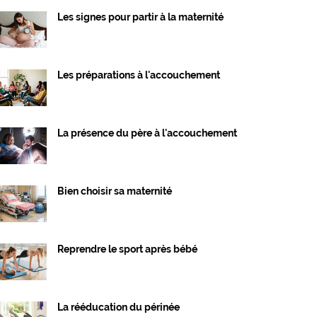
Les signes pour partir à la maternité
Les préparations à l'accouchement
La présence du père à l'accouchement
Bien choisir sa maternité
Reprendre le sport après bébé
La rééducation du périnée