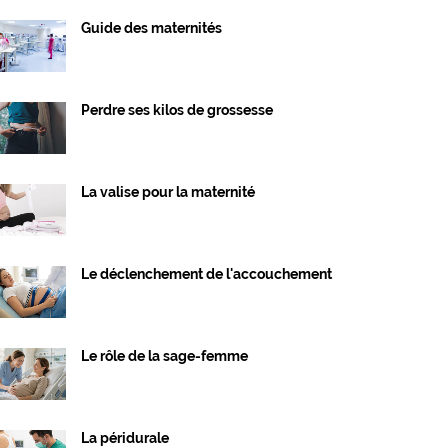
Guide des maternités
Perdre ses kilos de grossesse
La valise pour la maternité
Le déclenchement de l'accouchement
Le rôle de la sage-femme
La péridurale