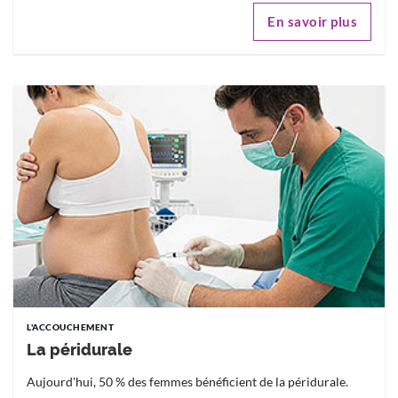
En savoir plus
L'ACCOUCHEMENT
La péridurale
Aujourd'hui, 50 % des femmes bénéficient de la péridurale.