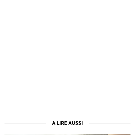
A LIRE AUSSI