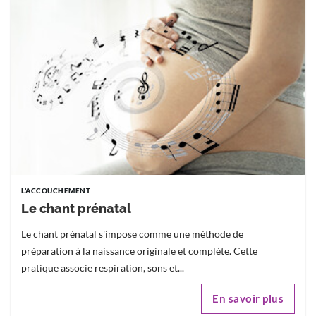
L'ACCOUCHEMENT
Le chant prénatal
Le chant prénatal s'impose comme une méthode de
préparation à la naissance originale et complète. Cette
pratique associe respiration, sons et...
En savoir plus