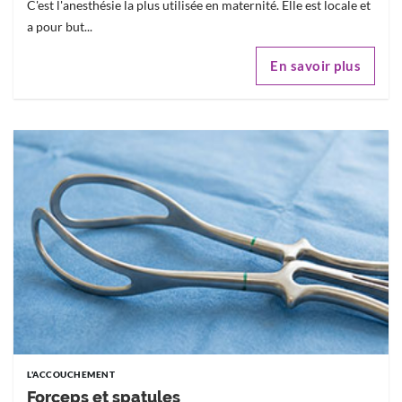
C'est l'anesthésie la plus utilisée en maternité. Elle est locale et
a pour but...
En savoir plus
L'ACCOUCHEMENT
Forceps et spatules