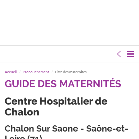
Accueil
L'accouchement
Liste des maternités
GUIDE DES MATERNITÉS
Centre Hospitalier de
Chalon
Chalon Sur Saone - Saône-et-
Loire (71)