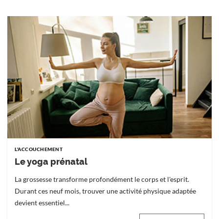
L'ACCOUCHEMENT
Le yoga prénatal
La grossesse transforme profondément le corps et l'esprit.
Durant ces neuf mois, trouver une activité physique adaptée
devient essentiel...