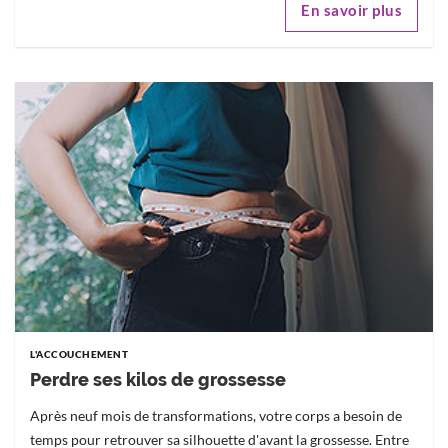
En savoir plus
L'ACCOUCHEMENT
Perdre ses kilos de grossesse
Après neuf mois de transformations, votre corps a besoin de
temps pour retrouver sa silhouette d'avant la grossesse. Entre