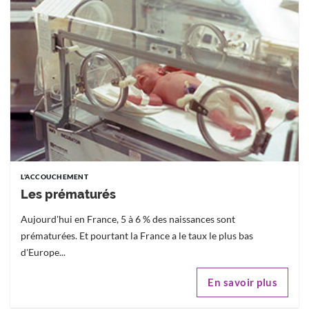
L'ACCOUCHEMENT
Les prématurés
Aujourd'hui en France, 5 à 6 % des naissances sont
prématurées. Et pourtant la France a le taux le plus bas
d'Europe...
En savoir plus