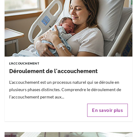
L'ACCOUCHEMENT
Déroulement de l'accouchement
L'accouchement est un processus naturel qui se déroule en
plusieurs phases distinctes. Comprendre le déroulement de
l'accouchement permet aux...
En savoir plus