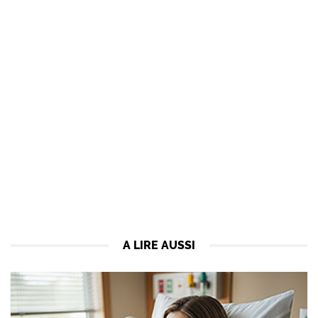
A LIRE AUSSI