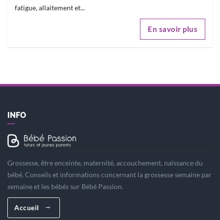
fatigue, allaitement et...
En savoir plus
INFO
Grossesse, être enceinte, maternité, accouchement, naissance du
bébé. Conseils et informations concernant la grossesse semaine par
semaine et les bébés sur Bébé Passion.
Accueil