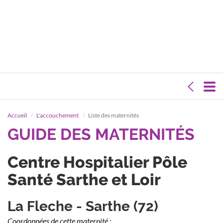
Accueil
L'accouchement
Liste des maternités
GUIDE DES MATERNITÉS
Centre Hospitalier Pôle
Santé Sarthe et Loir
La Fleche - Sarthe (72)
Coordonnées de cette maternité :