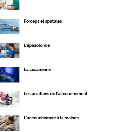
Forceps et spatules
L'épisiotomie
La césarienne
Les positions de l'accouchement
L'accouchement à la maison