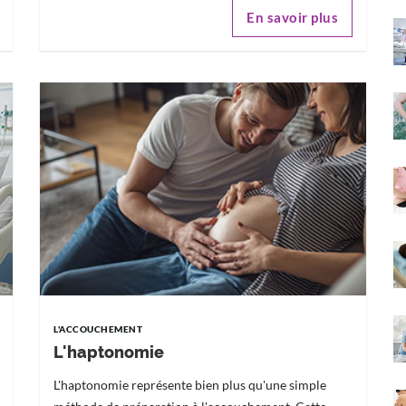
En savoir plus
L'ACCOUCHEMENT
L'haptonomie
L'haptonomie représente bien plus qu'une simple