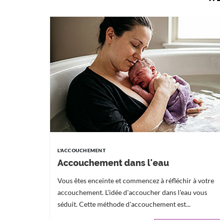
L'ACCOUCHEMENT
Accouchement dans l'eau
Vous êtes enceinte et commencez à réfléchir à votre
accouchement. L'idée d'accoucher dans l'eau vous
séduit. Cette méthode d'accouchement est...