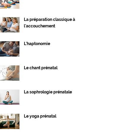
La préparation classique à
l'accouchement
L'haptonomie
Le chant prénatal
La sophrologie prénatale
Le yoga prénatal