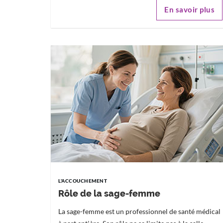
En savoir plus
L'ACCOUCHEMENT
Rôle de la sage-femme
La sage-femme est un professionnel de santé médical