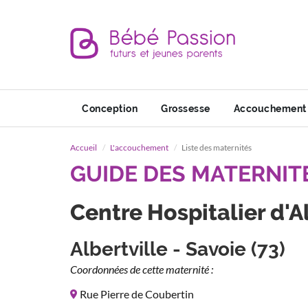
Conception
Grossesse
Accouchement
Accueil
L'accouchement
Liste des maternités
GUIDE DES MATERNIT
Centre Hospitalier d'A
Albertville - Savoie (73)
Coordonnées de cette maternité :
Rue Pierre de Coubertin