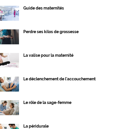
Guide des maternités
Perdre ses kilos de grossesse
La valise pour la maternité
Le déclenchement de l'accouchement
Le rôle de la sage-femme
La péridurale