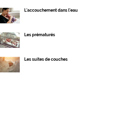
L'accouchement dans l'eau
Les prématurés
Les suites de couches