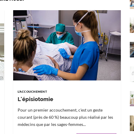
L'ACCOUCHEMENT
L'épisiotomie
Pour un premier accouchement, c'est un geste
courant (près de 60 %) beaucoup plus réalisé par les
médecins que par les sages-femmes...