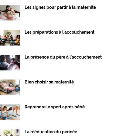
Les signes pour partir à la maternité
Les préparations à l'accouchement
La présence du père à l'accouchement
Bien choisir sa maternité
Reprendre le sport après bébé
La rééducation du périnée