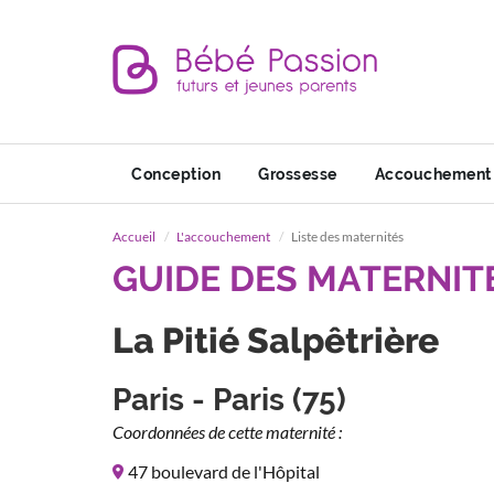
Conception
Grossesse
Accouchement
Accueil
L'accouchement
Liste des maternités
GUIDE DES MATERNIT
La Pitié Salpêtrière
Paris - Paris (75)
Coordonnées de cette maternité :
47 boulevard de l'Hôpital