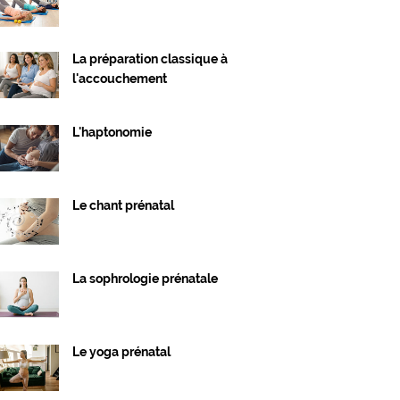
La préparation classique à
l'accouchement
L'haptonomie
Le chant prénatal
La sophrologie prénatale
Le yoga prénatal