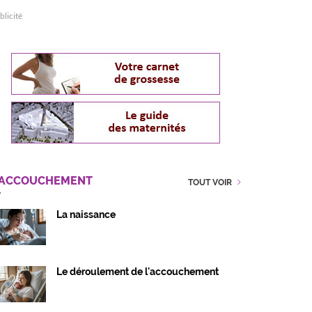
blicité
'ACCOUCHEMENT
TOUT VOIR
La naissance
Le déroulement de l'accouchement