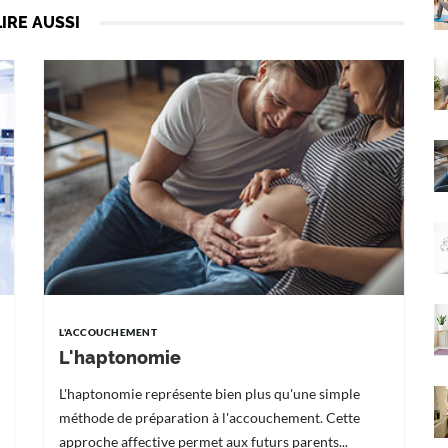
LIRE AUSSI
L'ACCOUCHEMENT
L'haptonomie
L'haptonomie représente bien plus qu'une simple
méthode de préparation à l'accouchement. Cette
approche affective permet aux futurs parents...