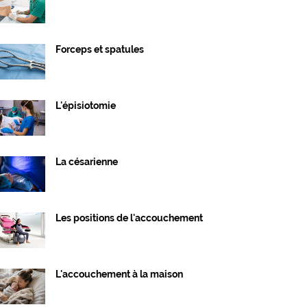
Forceps et spatules
L'épisiotomie
La césarienne
Les positions de l'accouchement
L'accouchement à la maison