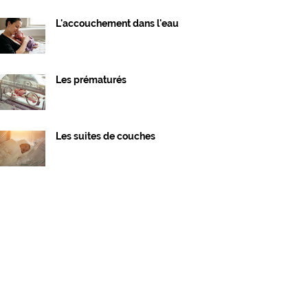
L'accouchement dans l'eau
Les prématurés
Les suites de couches