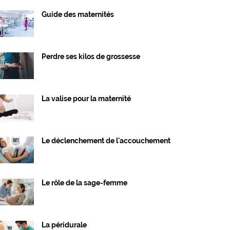
Guide des maternités
Perdre ses kilos de grossesse
La valise pour la maternité
Le déclenchement de l'accouchement
Le rôle de la sage-femme
La péridurale