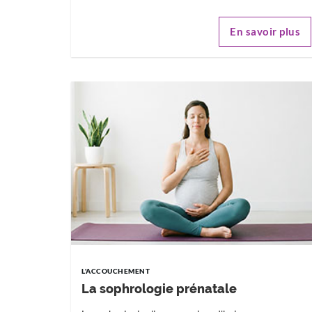
En savoir plus
L'ACCOUCHEMENT
La sophrologie prénatale