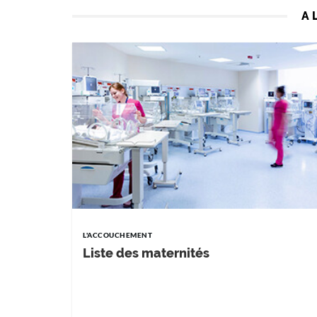
A 
L'ACCOUCHEMENT
Liste des maternités