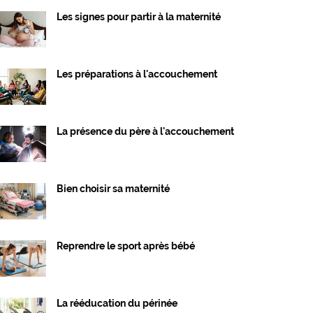
Les signes pour partir à la maternité
Les préparations à l'accouchement
La présence du père à l'accouchement
Bien choisir sa maternité
Reprendre le sport après bébé
La rééducation du périnée