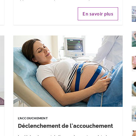
En savoir plus
L'ACCOUCHEMENT
Déclenchement de l'accouchement