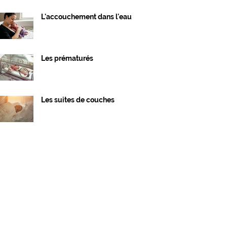
L'accouchement dans l'eau
Les prématurés
Les suites de couches