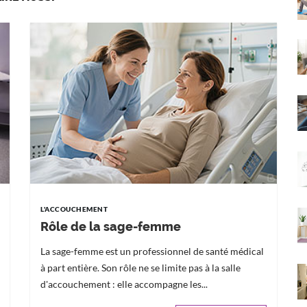
L'ACCOUCHEMENT
Rôle de la sage-femme
La sage-femme est un professionnel de santé médical
à part entière. Son rôle ne se limite pas à la salle
d'accouchement : elle accompagne les...