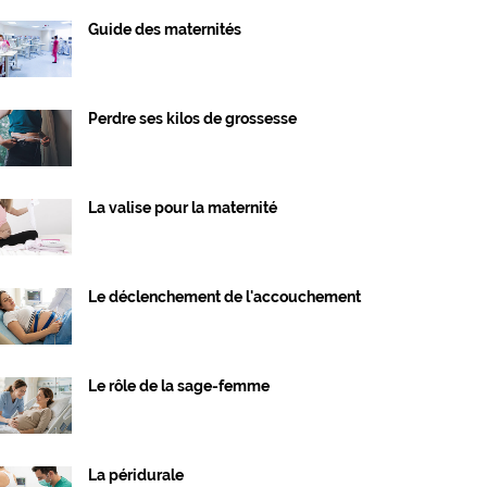
Guide des maternités
Perdre ses kilos de grossesse
La valise pour la maternité
Le déclenchement de l'accouchement
Le rôle de la sage-femme
La péridurale