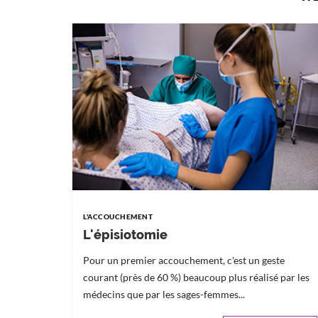
L'ACCOUCHEMENT
L'épisiotomie
Pour un premier accouchement, c'est un geste
courant (près de 60 %) beaucoup plus réalisé par les
médecins que par les sages-femmes...