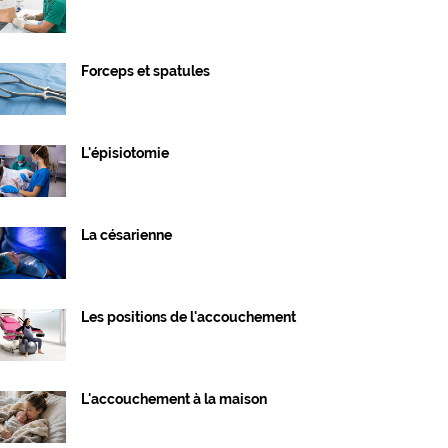
Forceps et spatules
L'épisiotomie
La césarienne
Les positions de l'accouchement
L'accouchement à la maison