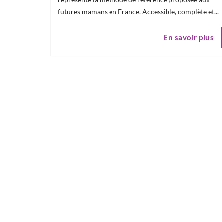
futures mamans en France. Accessible, complète et...
En savoir plus