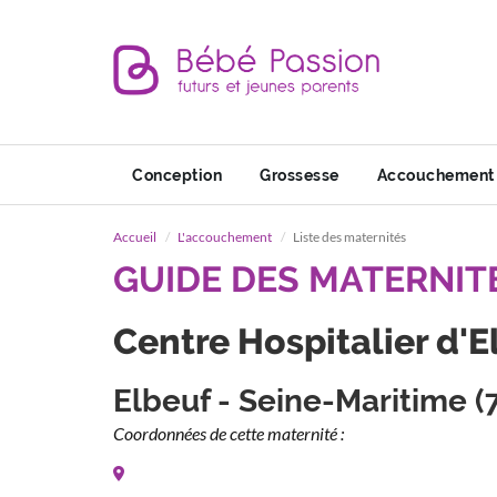
Conception
Grossesse
Accouchement
Accueil
L'accouchement
Liste des maternités
GUIDE DES MATERNIT
Centre Hospitalier d'E
Elbeuf - Seine-Maritime (
Coordonnées de cette maternité :