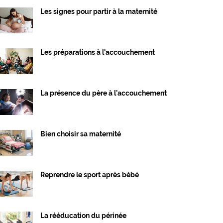
Les signes pour partir à la maternité
Les préparations à l'accouchement
La présence du père à l'accouchement
Bien choisir sa maternité
Reprendre le sport après bébé
La rééducation du périnée