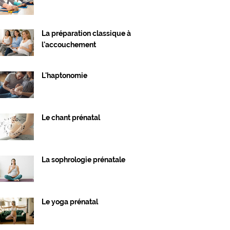
La préparation classique à
l'accouchement
L'haptonomie
Le chant prénatal
La sophrologie prénatale
Le yoga prénatal