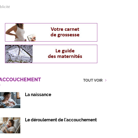
blicité
'ACCOUCHEMENT
TOUT VOIR
La naissance
Le déroulement de l'accouchement