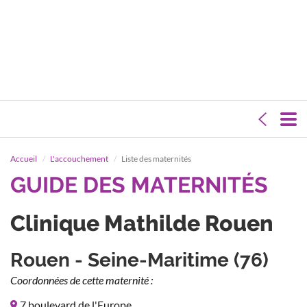
Accueil
L'accouchement
Liste des maternités
GUIDE DES MATERNITÉS
Clinique Mathilde Rouen
Rouen - Seine-Maritime (76)
Coordonnées de cette maternité :
7 boulevard de l'Europe