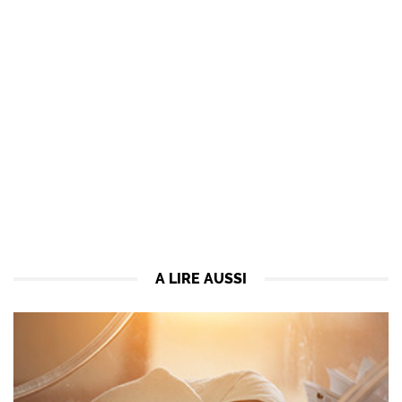
A LIRE AUSSI