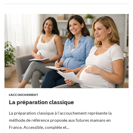
L'ACCOUCHEMENT
La préparation classique
La préparation classique à l'accouchement représente la
méthode de référence proposée aux futures mamans en
France. Accessible, complète et...