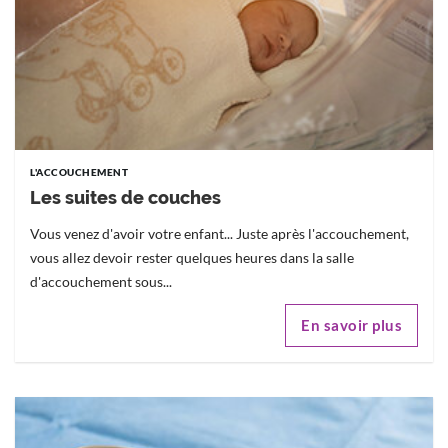
L'ACCOUCHEMENT
Les suites de couches
Vous venez d'avoir votre enfant... Juste après l'accouchement,
vous allez devoir rester quelques heures dans la salle
d'accouchement sous...
En savoir plus