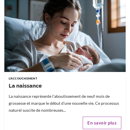
L'ACCOUCHEMENT
La naissance
La naissance représente l'aboutissement de neuf mois de
grossesse et marque le début d'une nouvelle vie. Ce processus
naturel suscite de nombreuses...
En savoir plus