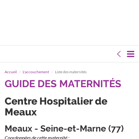
Accueil
L'accouchement
Liste des maternités
GUIDE DES MATERNITÉS
Centre Hospitalier de
Meaux
Meaux - Seine-et-Marne (77)
Coordonnées de cette maternité :