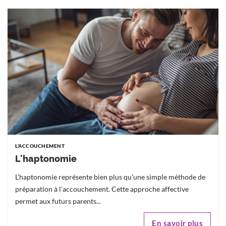
L'ACCOUCHEMENT
L'haptonomie
L'haptonomie représente bien plus qu'une simple méthode de
préparation à l'accouchement. Cette approche affective
permet aux futurs parents...
En savoir plus