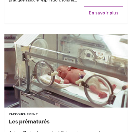
En savoir plus
L'ACCOUCHEMENT
Les prématurés