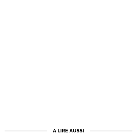
A LIRE AUSSI