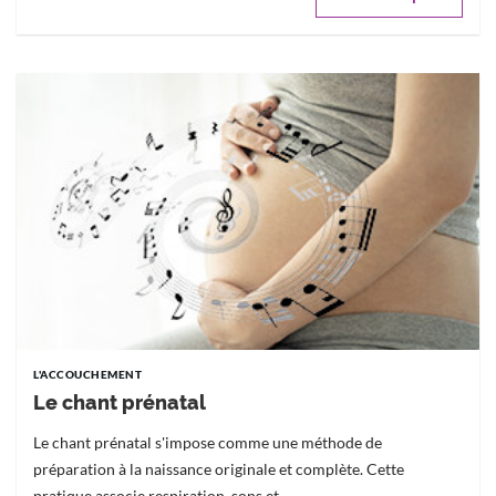
L'ACCOUCHEMENT
Le chant prénatal
Le chant prénatal s'impose comme une méthode de
préparation à la naissance originale et complète. Cette
pratique associe respiration, sons et...