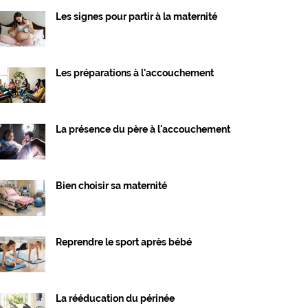
Les signes pour partir à la maternité
Les préparations à l'accouchement
La présence du père à l'accouchement
Bien choisir sa maternité
Reprendre le sport après bébé
La rééducation du périnée