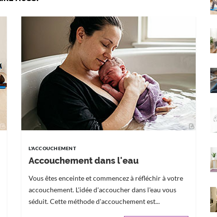
L'ACCOUCHEMENT
Accouchement dans l'eau
Vous êtes enceinte et commencez à réfléchir à votre
accouchement. L'idée d'accoucher dans l'eau vous
séduit. Cette méthode d'accouchement est...