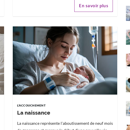
En savoir plus
L'ACCOUCHEMENT
La naissance
La naissance représente l'aboutissement de neuf mois