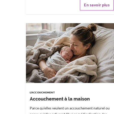
En savoir plus
L'ACCOUCHEMENT
Accouchement à la maison
Parce qu'elles veulent un accouchement naturel ou