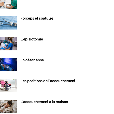
Forceps et spatules
L'épisiotomie
La césarienne
Les positions de l'accouchement
L'accouchement à la maison