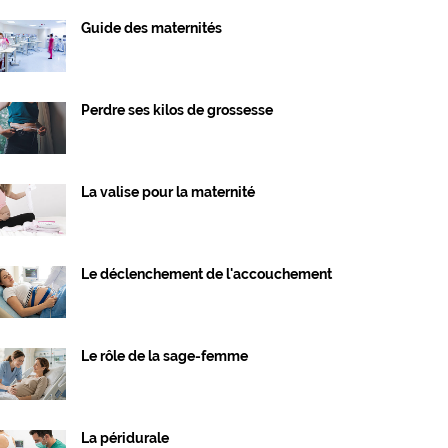
Guide des maternités
Perdre ses kilos de grossesse
La valise pour la maternité
Le déclenchement de l'accouchement
Le rôle de la sage-femme
La péridurale