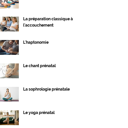
La préparation classique à
l'accouchement
L'haptonomie
Le chant prénatal
La sophrologie prénatale
Le yoga prénatal