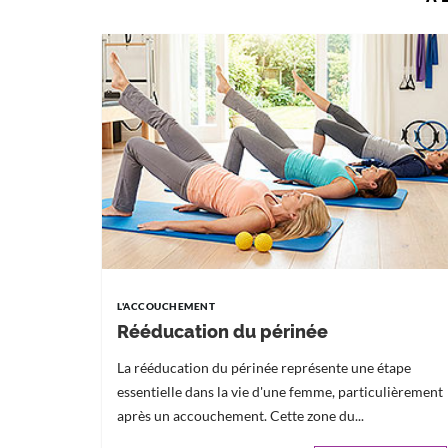
L'ACCOUCHEMENT
Rééducation du périnée
La rééducation du périnée représente une étape
essentielle dans la vie d'une femme, particulièrement
après un accouchement. Cette zone du...