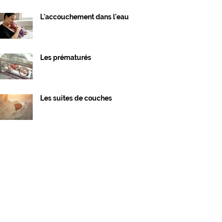
L'accouchement dans l'eau
Les prématurés
Les suites de couches