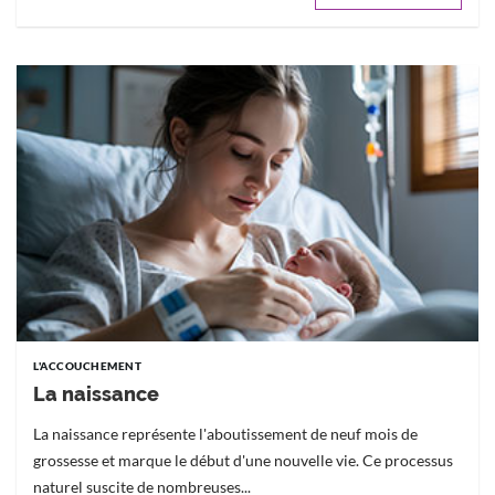
L'ACCOUCHEMENT
La naissance
La naissance représente l'aboutissement de neuf mois de
grossesse et marque le début d'une nouvelle vie. Ce processus
naturel suscite de nombreuses...