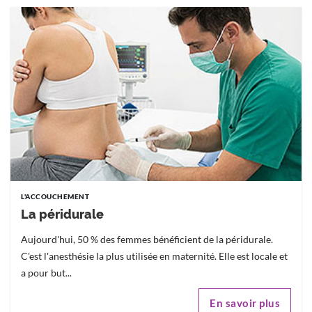
L'ACCOUCHEMENT
La péridurale
Aujourd'hui, 50 % des femmes bénéficient de la péridurale.
C'est l'anesthésie la plus utilisée en maternité. Elle est locale et
a pour but...
En savoir plus