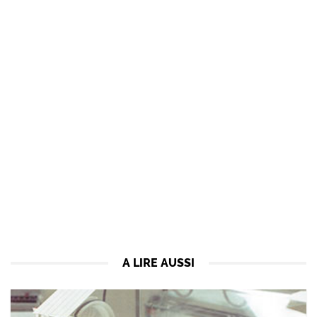
A LIRE AUSSI