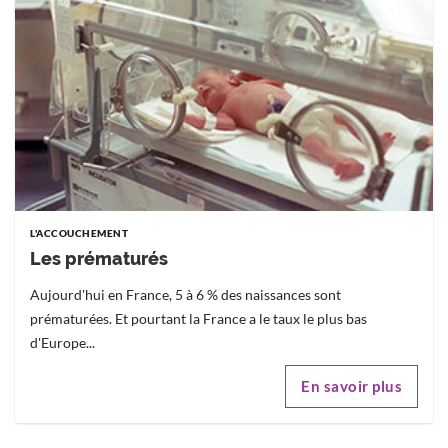
L'ACCOUCHEMENT
Les prématurés
Aujourd'hui en France, 5 à 6 % des naissances sont
prématurées. Et pourtant la France a le taux le plus bas
d'Europe...
En savoir plus