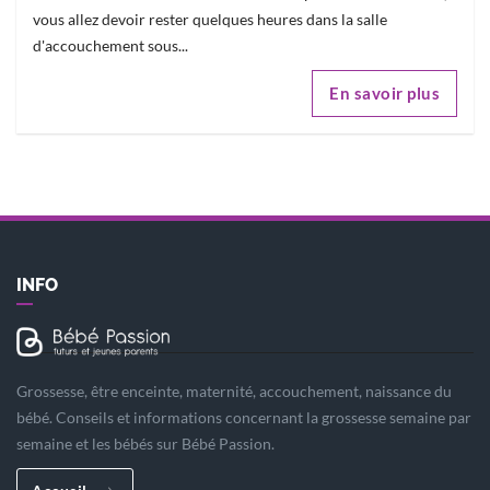
vous allez devoir rester quelques heures dans la salle
d'accouchement sous...
En savoir plus
INFO
Grossesse, être enceinte, maternité, accouchement, naissance du
bébé. Conseils et informations concernant la grossesse semaine par
semaine et les bébés sur Bébé Passion.