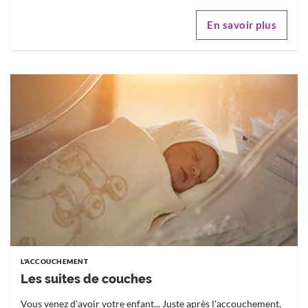
En savoir plus
L'ACCOUCHEMENT
Les suites de couches
Vous venez d'avoir votre enfant... Juste après l'accouchement,