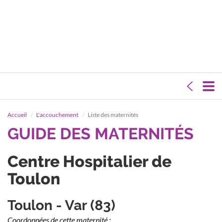
Accueil
L'accouchement
Liste des maternités
GUIDE DES MATERNITÉS
Centre Hospitalier de
Toulon
Toulon - Var (83)
Coordonnées de cette maternité :