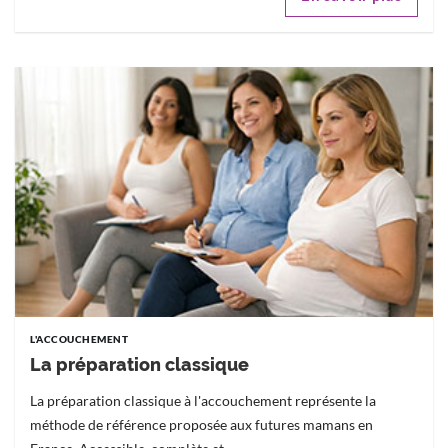
L'ACCOUCHEMENT
La préparation classique
La préparation classique à l'accouchement représente la
méthode de référence proposée aux futures mamans en