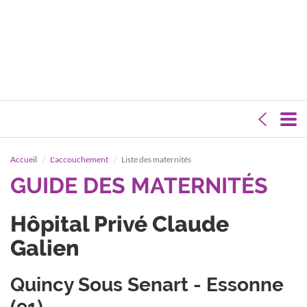
Accueil
L'accouchement
Liste des maternités
GUIDE DES MATERNITÉS
Hôpital Privé Claude
Galien
Quincy Sous Senart - Essonne