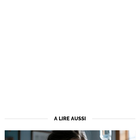
A LIRE AUSSI