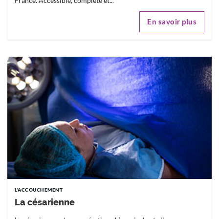
France. Accessible, complète et...
En savoir plus
L'ACCOUCHEMENT
La césarienne