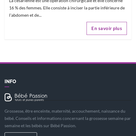
La césarienne est une opération chirurgicale et elle concerne
16 % des femmes. Elle consiste à inciser la partie inférieure de
l'abdomen et de...
En savoir plus
INFO
Grossesse, être enceinte, maternité, accouchement, naissance du
bébé. Conseils et informations concernant la grossesse semaine par
semaine et les bébés sur Bébé Passion.