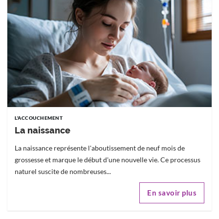
L'ACCOUCHEMENT
La naissance
La naissance représente l'aboutissement de neuf mois de
grossesse et marque le début d'une nouvelle vie. Ce processus
naturel suscite de nombreuses...
En savoir plus