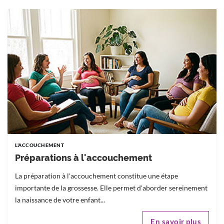
L'ACCOUCHEMENT
Préparations à l'accouchement
La préparation à l'accouchement constitue une étape
importante de la grossesse. Elle permet d'aborder sereinement
la naissance de votre enfant...
En savoir plus