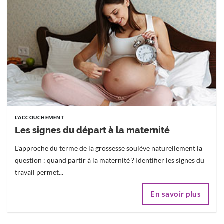
L'ACCOUCHEMENT
Les signes du départ à la maternité
L'approche du terme de la grossesse soulève naturellement la
question : quand partir à la maternité ? Identifier les signes du
travail permet...
En savoir plus