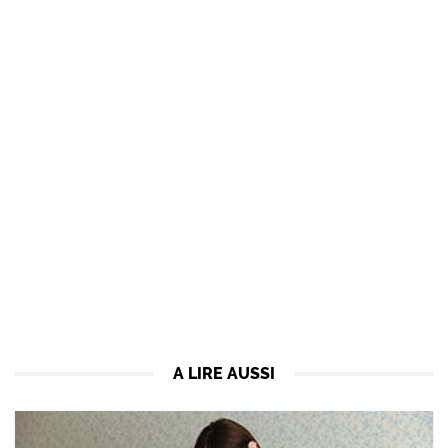
A LIRE AUSSI