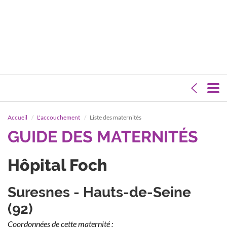
Accueil
L'accouchement
Liste des maternités
GUIDE DES MATERNITÉS
Hôpital Foch
Suresnes - Hauts-de-Seine
(92)
Coordonnées de cette maternité :