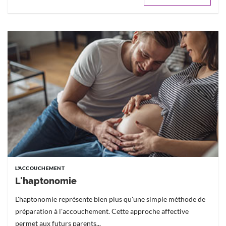
L'ACCOUCHEMENT
L'haptonomie
L'haptonomie représente bien plus qu'une simple méthode de
préparation à l'accouchement. Cette approche affective
permet aux futurs parents...