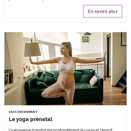
En savoir plus
L'ACCOUCHEMENT
Le yoga prénatal
La grossesse transforme profondément le corps et l'esprit.