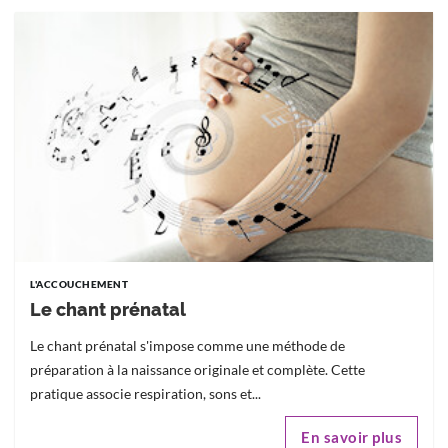
L'ACCOUCHEMENT
Le chant prénatal
Le chant prénatal s'impose comme une méthode de
préparation à la naissance originale et complète. Cette
pratique associe respiration, sons et...
En savoir plus