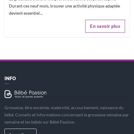
Durant ces neuf mois, trouver une activité physique adaptée
devient essentiel...
En savoir plus
INFO
Grossesse, être enceinte, maternité, accouchement, naissance du
bébé. Conseils et informations concernant la grossesse semaine par
semaine et les bébés sur Bébé Passion.