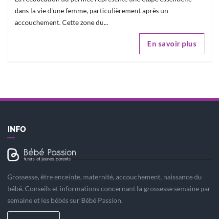
dans la vie d'une femme, particulièrement après un
accouchement. Cette zone du...
En savoir plus
INFO
Grossesse, être enceinte, maternité, accouchement, naissance du
bébé. Conseils et informations concernant la grossesse semaine par
semaine et les bébés sur Bébé Passion.