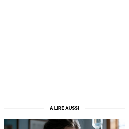
A LIRE AUSSI