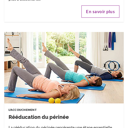
En savoir plus
L'ACCOUCHEMENT
Rééducation du périnée
La rééducation du périnée représente une étape essentielle