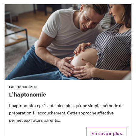
L'ACCOUCHEMENT
L'haptonomie
L'haptonomie représente bien plus qu'une simple méthode de
préparation à l'accouchement. Cette approche affective
permet aux futurs parents...
En savoir plus