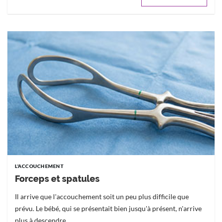
L'ACCOUCHEMENT
Forceps et spatules
Il arrive que l'accouchement soit un peu plus difficile que
prévu. Le bébé, qui se présentait bien jusqu'à présent, n'arrive
plus à descendre...