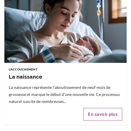
L'ACCOUCHEMENT
La naissance
La naissance représente l'aboutissement de neuf mois de
grossesse et marque le début d'une nouvelle vie. Ce processus
naturel suscite de nombreuses...
En savoir plus