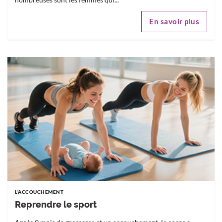
En savoir plus
L'ACCOUCHEMENT
Reprendre le sport