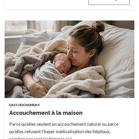
L'ACCOUCHEMENT
Accouchement à la maison
Parce qu'elles veulent un accouchement naturel ou parce
qu'elles refusent l'hyper médicalisation des hôpitaux,
nombreuses sont les femmes qui...