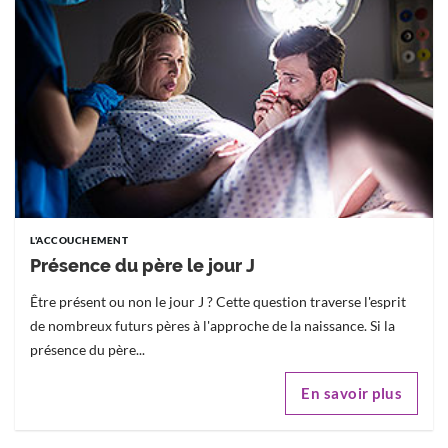
L'ACCOUCHEMENT
Présence du père le jour J
Être présent ou non le jour J ? Cette question traverse l'esprit
de nombreux futurs pères à l'approche de la naissance. Si la
présence du père...
En savoir plus