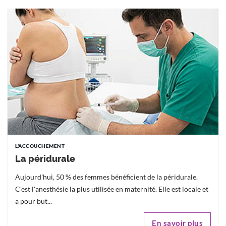
L'ACCOUCHEMENT
La péridurale
Aujourd'hui, 50 % des femmes bénéficient de la péridurale.
C'est l'anesthésie la plus utilisée en maternité. Elle est locale et
a pour but...
En savoir plus