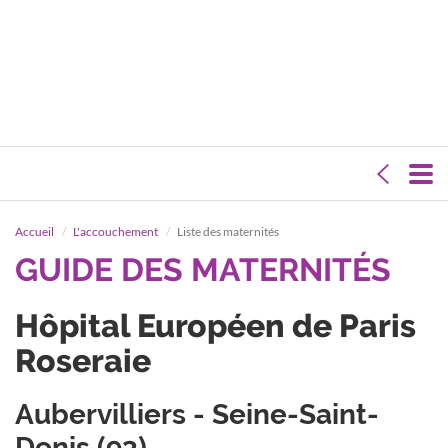
Accueil
L'accouchement
Liste des maternités
GUIDE DES MATERNITÉS
Hôpital Européen de Paris
Roseraie
Aubervilliers - Seine-Saint-
Denis (93)