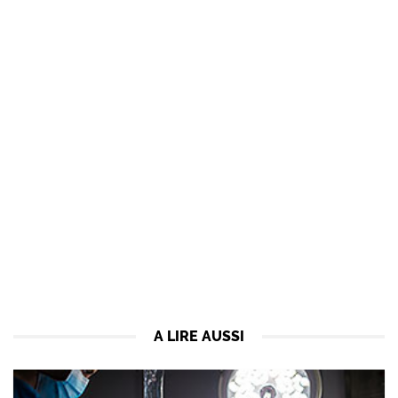
A LIRE AUSSI