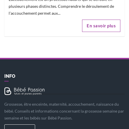
plusieurs phases distinctes. Comprendre le déroulement de
l'accouchement permet aux...
En savoir plus
INFO
Grossesse, être enceinte, maternité, accouchement, naissance du
bébé. Conseils et informations concernant la grossesse semaine par
semaine et les bébés sur Bébé Passion.