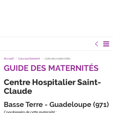
Accueil
L'accouchement
Liste des maternités
GUIDE DES MATERNITÉS
Centre Hospitalier Saint-
Claude
Basse Terre - Guadeloupe (971)
Coordonnées de cette maternité :