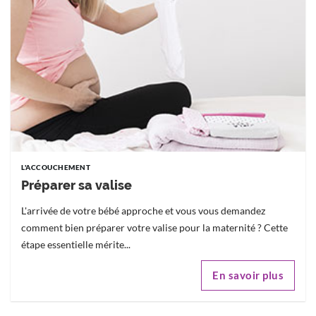
L'ACCOUCHEMENT
Préparer sa valise
L'arrivée de votre bébé approche et vous vous demandez
comment bien préparer votre valise pour la maternité ? Cette
étape essentielle mérite...
En savoir plus