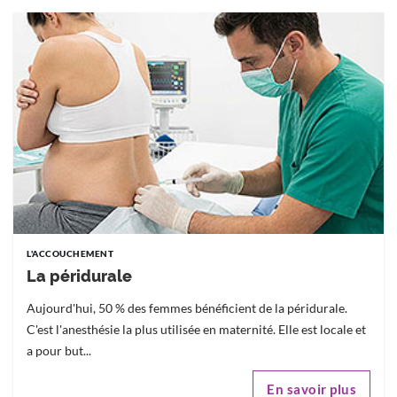
L'ACCOUCHEMENT
La péridurale
Aujourd'hui, 50 % des femmes bénéficient de la péridurale.
C'est l'anesthésie la plus utilisée en maternité. Elle est locale et
a pour but...
En savoir plus