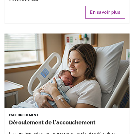
En savoir plus
L'ACCOUCHEMENT
Déroulement de l'accouchement
L'accouchement est un processus naturel qui se déroule en