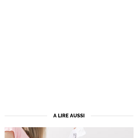
A LIRE AUSSI