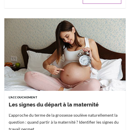
L'ACCOUCHEMENT
Les signes du départ à la maternité
L'approche du terme de la grossesse soulève naturellement la
question : quand partir à la maternité ? Identifier les signes du
travail permet...