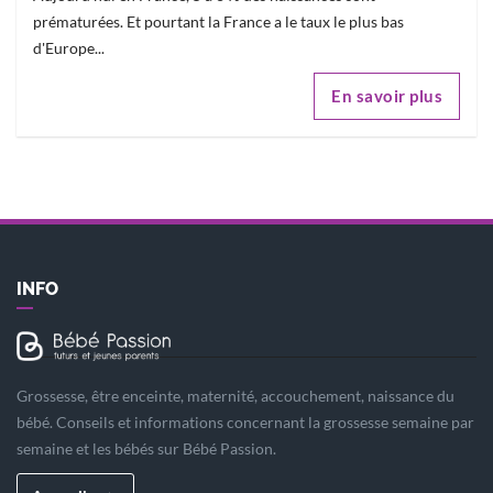
prématurées. Et pourtant la France a le taux le plus bas
d'Europe...
En savoir plus
INFO
Grossesse, être enceinte, maternité, accouchement, naissance du
bébé. Conseils et informations concernant la grossesse semaine par
semaine et les bébés sur Bébé Passion.