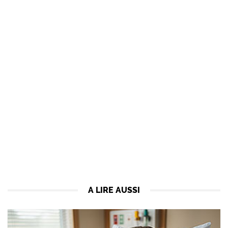
A LIRE AUSSI