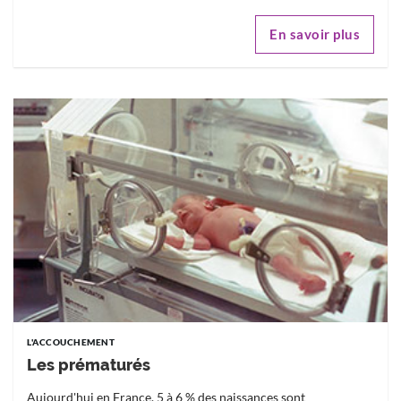
En savoir plus
L'ACCOUCHEMENT
Les prématurés
Aujourd'hui en France, 5 à 6 % des naissances sont