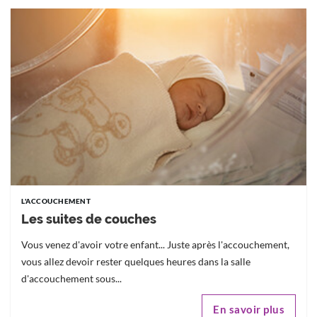
L'ACCOUCHEMENT
Les suites de couches
Vous venez d'avoir votre enfant... Juste après l'accouchement,
vous allez devoir rester quelques heures dans la salle
d'accouchement sous...
En savoir plus