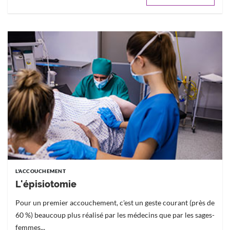
L'ACCOUCHEMENT
L'épisiotomie
Pour un premier accouchement, c'est un geste courant (près de
60 %) beaucoup plus réalisé par les médecins que par les sages-
femmes...