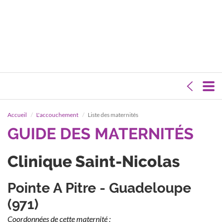
Accueil
L'accouchement
Liste des maternités
GUIDE DES MATERNITÉS
Clinique Saint-Nicolas
Pointe A Pitre - Guadeloupe
(971)
Coordonnées de cette maternité :