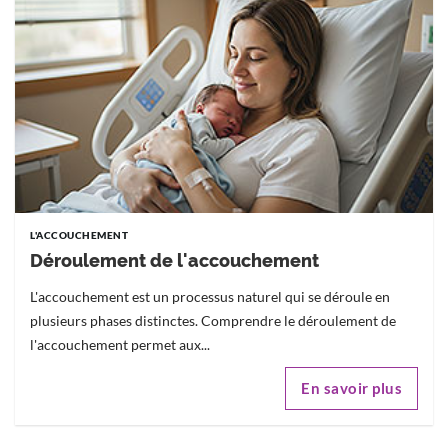
L'ACCOUCHEMENT
Déroulement de l'accouchement
L'accouchement est un processus naturel qui se déroule en
plusieurs phases distinctes. Comprendre le déroulement de
l'accouchement permet aux...
En savoir plus