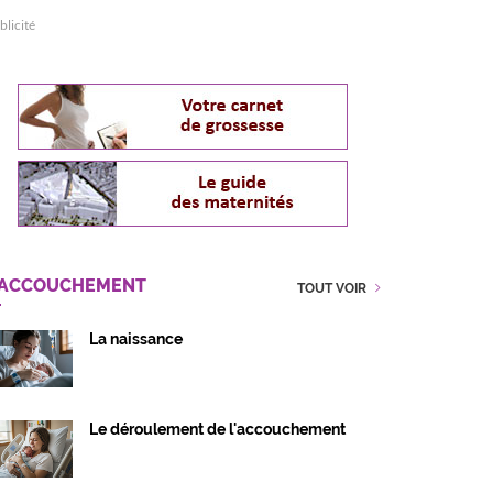
blicité
'ACCOUCHEMENT
TOUT VOIR
La naissance
Le déroulement de l'accouchement