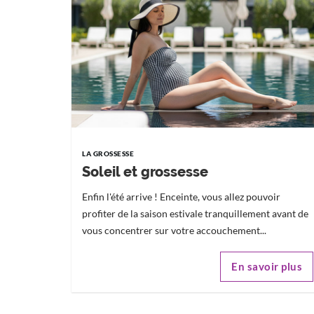
LA GROSSESSE
Soleil et grossesse
Enfin l'été arrive ! Enceinte, vous allez pouvoir
profiter de la saison estivale tranquillement avant de
vous concentrer sur votre accouchement...
En savoir plus