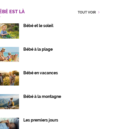
ÉBÉ EST LÀ
TOUT VOIR
Bébé et le soleil
Bébé à la plage
Bébé en vacances
Bébé à la montagne
Les premiers jours