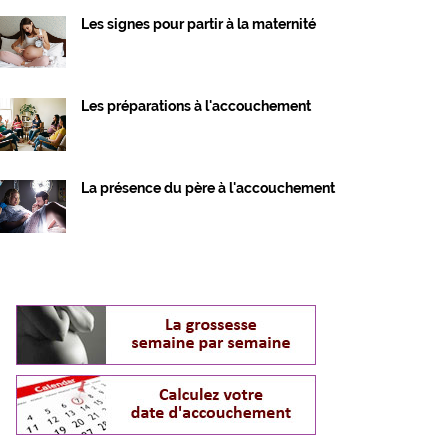
Les signes pour partir à la maternité
Les préparations à l'accouchement
La présence du père à l'accouchement