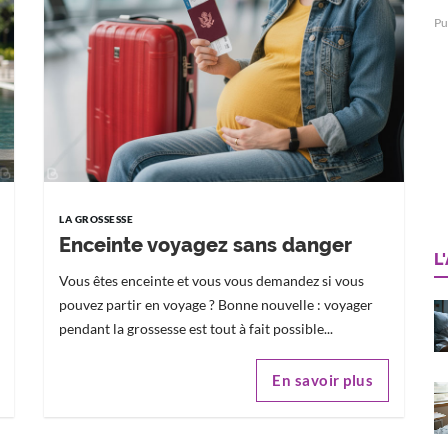
Pu
LA GROSSESSE
Enceinte voyagez sans danger
L
Vous êtes enceinte et vous vous demandez si vous
pouvez partir en voyage ? Bonne nouvelle : voyager
pendant la grossesse est tout à fait possible...
En savoir plus