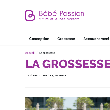
Conception
Grossesse
Accouchement
Accueil
La grossesse
LA GROSSESS
Tout savoir sur la grossesse