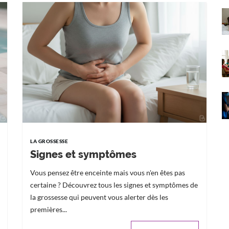
LA GROSSESSE
Signes et symptômes
Vous pensez être enceinte mais vous n'en êtes pas
certaine ? Découvrez tous les signes et symptômes de
la grossesse qui peuvent vous alerter dès les
premières...