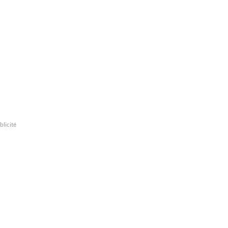
blicité