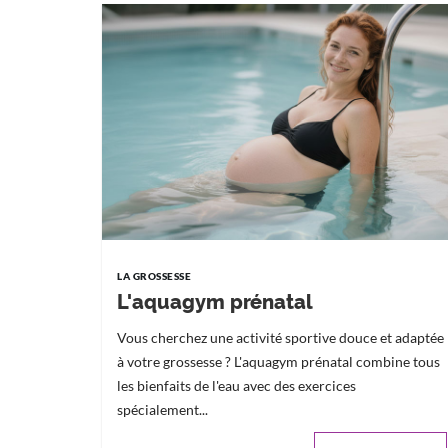
LA GROSSESSE
L'aquagym prénatal
Vous cherchez une activité sportive douce et adaptée
à votre grossesse ? L'aquagym prénatal combine tous
les bienfaits de l'eau avec des exercices
spécialement...